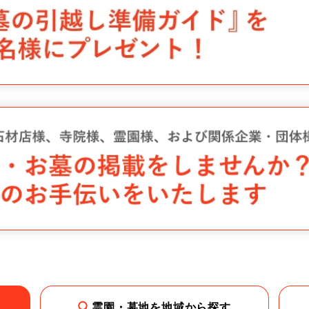
霊園・墓地を地域から探す