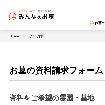
お墓
Home
資料請求
お墓の資料請求フォーム
資料をご希望の霊園・墓地