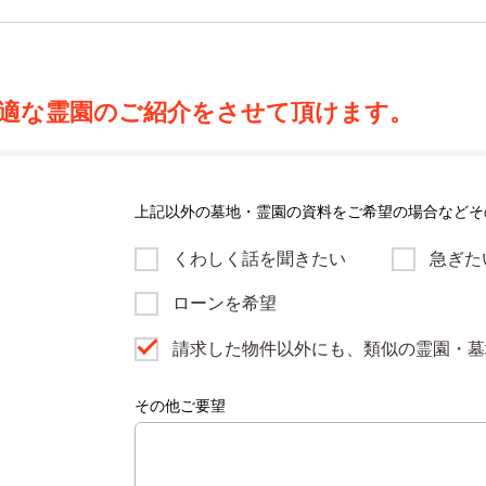
適な霊園のご紹介をさせて頂けます。
上記以外の墓地・霊園の資料をご希望の場合などそ
くわしく話を聞きたい
急ぎた
ローンを希望
請求した物件以外にも、類似の霊園・墓
その他ご要望