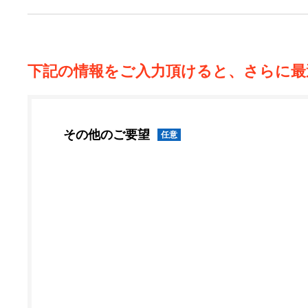
下記の情報をご入力頂けると、さらに最
その他のご要望
任意