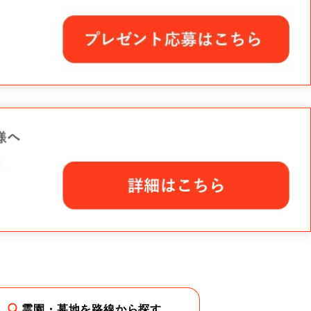
霊園・墓地を路線から探す