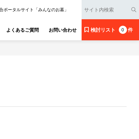
合ポータルサイト「みんなのお墓」
検討リスト
件
よくあるご質問
お問い合わせ
0