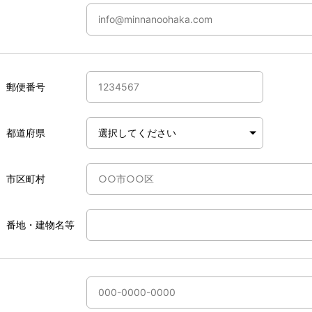
郵便番号
都道府県
市区町村
番地・建物名等