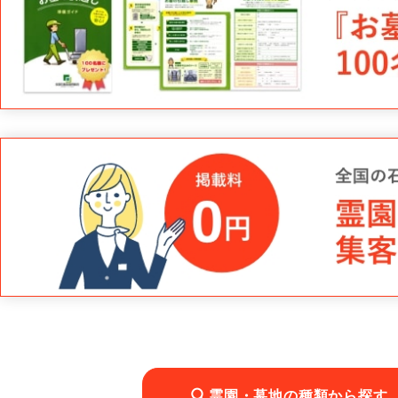
霊園・墓地の種類から探す