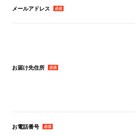
メールアドレス
必須
お届け先住所
必須
お電話番号
必須