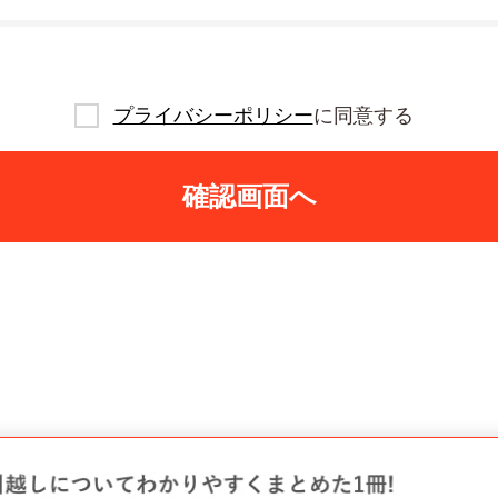
プライバシーポリシー
に同意する
確認画面へ