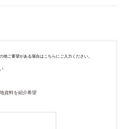
の他ご要望がある場合はこちらにご入力ください。
い
地資料を紹介希望