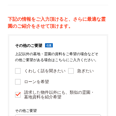
下記の情報をご入力頂けると、さらに最適な霊
園のご紹介をさせて頂けます。
その他のご要望
任意
上記以外の墓地・霊園の資料をご希望の場合などそ
の他ご要望がある場合はこちらにご入力ください。
くわしく話を聞きたい
急ぎたい
ローンを希望
請求した物件以外にも、類似の霊園・
墓地資料を紹介希望
その他ご要望