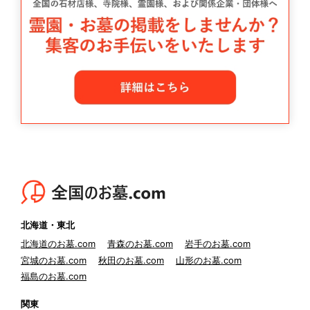
北海道・東北
北海道のお墓.com
青森のお墓.com
岩手のお墓.com
宮城のお墓.com
秋田のお墓.com
山形のお墓.com
福島のお墓.com
関東