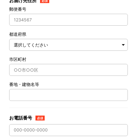
お届け先住所
必須
郵便番号
都道府県
市区町村
番地・建物名等
お電話番号
必須