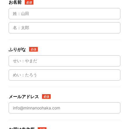
お名前
必須
ふりがな
必須
メールアドレス
必須