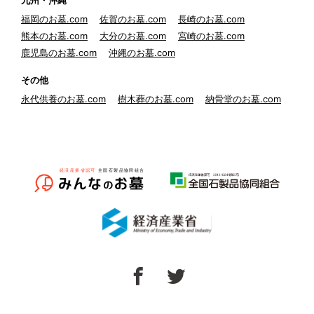
九州・沖縄
福岡のお墓.com
佐賀のお墓.com
長崎のお墓.com
熊本のお墓.com
大分のお墓.com
宮崎のお墓.com
鹿児島のお墓.com
沖縄のお墓.com
その他
永代供養のお墓.com
樹木葬のお墓.com
納骨堂のお墓.com