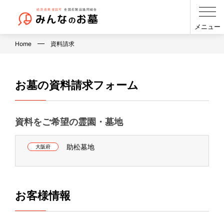
メニュー
Home
資料請求
お墓の資料請求フォーム
資料をご希望の霊園・墓地
助松墓地
大阪府
お客様情報