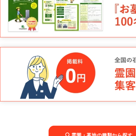
霊園・墓地の種類から探す