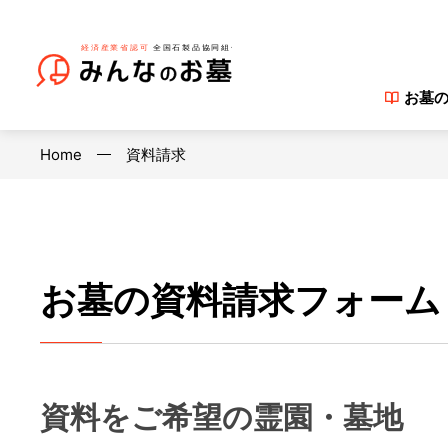
お墓
Home
資料請求
お墓の資料請求フォーム
資料をご希望の霊園・墓地