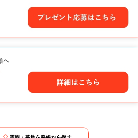
霊園・墓地を路線から探す