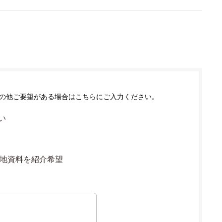
の他ご要望がある場合はこちらにご入力ください。
い
地資料を紹介希望