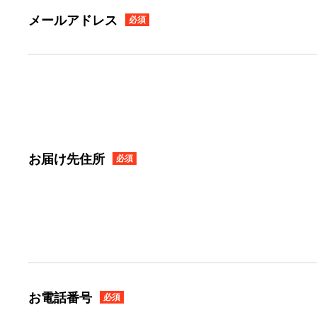
メールアドレス
必須
お届け先住所
必須
お電話番号
必須