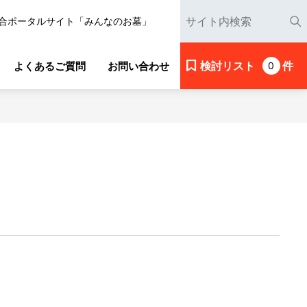
合ポータルサイト「みんなのお墓」
検討リスト
件
よくあるご質問
お問い合わせ
0