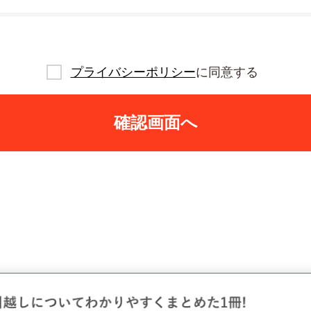
プライバシーポリシー
に同意する
確認画面へ