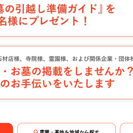
霊園・墓地を地域から探す