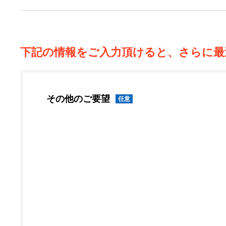
下記の情報をご入力頂けると、さらに最
その他のご要望
任意