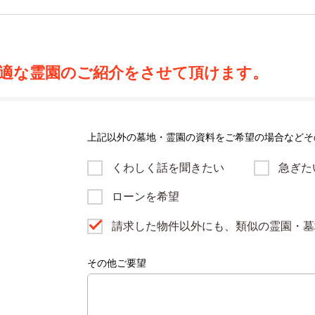
適な霊園のご紹介をさせて頂けます。
上記以外の墓地・霊園の資料をご希望の場合などそ
くわしく話を聞きたい
急ぎた
ローンを希望
請求した物件以外にも、類似の霊園・墓
その他ご要望