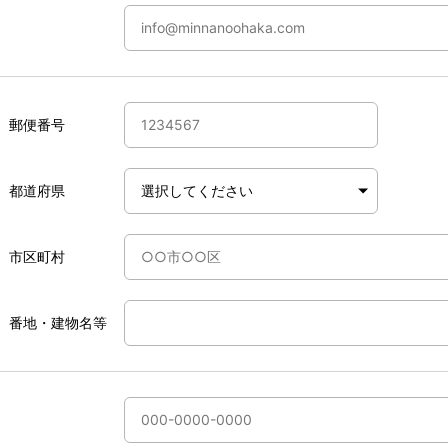
郵便番号
都道府県
市区町村
番地・建物名等