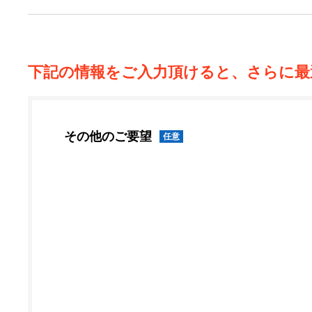
下記の情報をご入力頂けると、さらに最
その他のご要望
任意