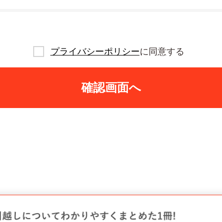
プライバシーポリシー
に同意する
確認画面へ