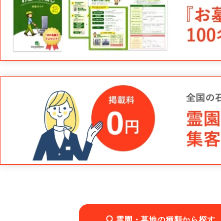
霊園・墓地の種類から探す