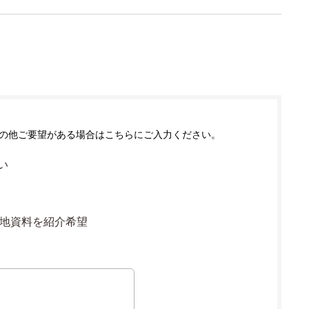
の他ご要望がある場合はこちらにご入力ください。
い
地資料を紹介希望