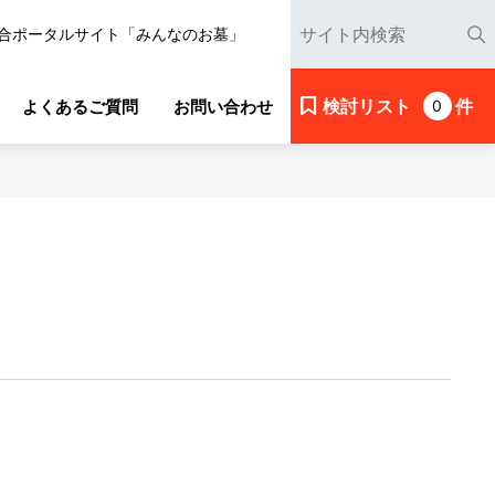
合ポータルサイト「みんなのお墓」
検討リスト
件
よくあるご質問
お問い合わせ
0