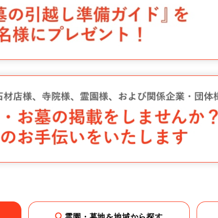
霊園・墓地を地域から探す