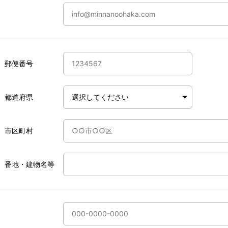
郵便番号
都道府県
市区町村
番地・建物名等