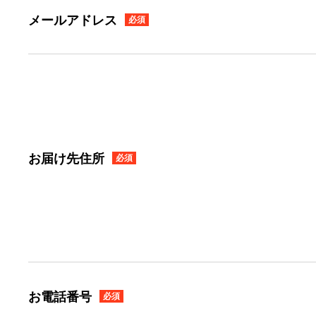
メールアドレス
必須
お届け先住所
必須
お電話番号
必須