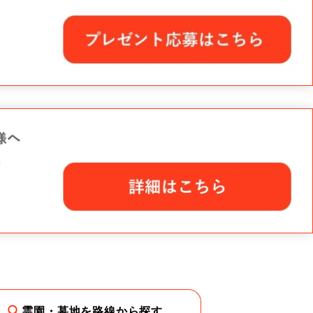
霊園・墓地を路線から探す