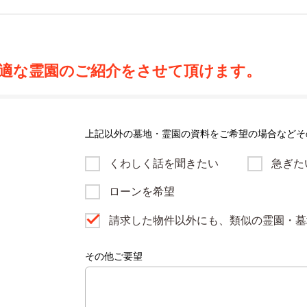
適な霊園のご紹介をさせて頂けます。
上記以外の墓地・霊園の資料をご希望の場合などそ
くわしく話を聞きたい
急ぎた
ローンを希望
請求した物件以外にも、類似の霊園・墓
その他ご要望