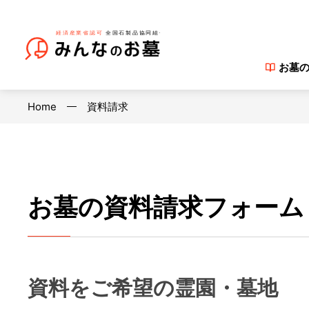
お墓
Home
資料請求
お墓の資料請求フォーム
資料をご希望の霊園・墓地