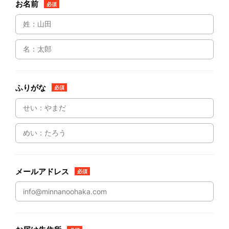
お名前
必須
ふりがな
必須
メールアドレス
必須