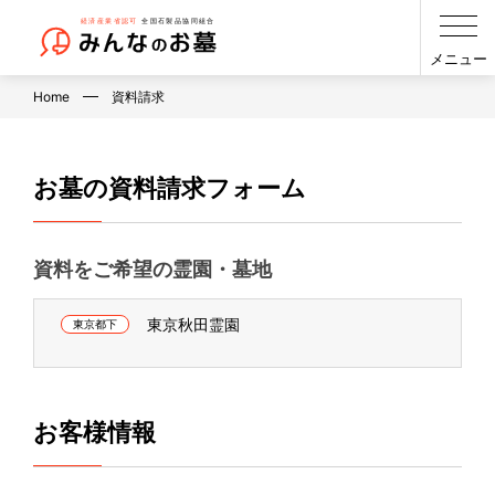
メニュー
Home
資料請求
お墓の資料請求フォーム
資料をご希望の霊園・墓地
東京秋田霊園
東京都下
お客様情報