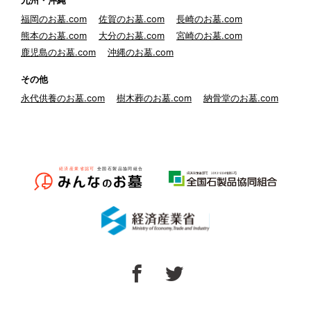
九州・沖縄
福岡のお墓.com
佐賀のお墓.com
長崎のお墓.com
熊本のお墓.com
大分のお墓.com
宮崎のお墓.com
鹿児島のお墓.com
沖縄のお墓.com
その他
永代供養のお墓.com
樹木葬のお墓.com
納骨堂のお墓.com