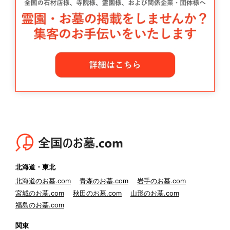
北海道・東北
北海道のお墓.com
青森のお墓.com
岩手のお墓.com
宮城のお墓.com
秋田のお墓.com
山形のお墓.com
福島のお墓.com
関東