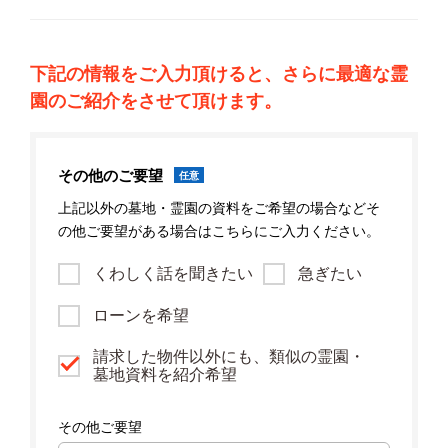
下記の情報をご入力頂けると、さらに最適な霊
園のご紹介をさせて頂けます。
その他のご要望
任意
上記以外の墓地・霊園の資料をご希望の場合などそ
の他ご要望がある場合はこちらにご入力ください。
くわしく話を聞きたい
急ぎたい
ローンを希望
請求した物件以外にも、類似の霊園・
墓地資料を紹介希望
その他ご要望