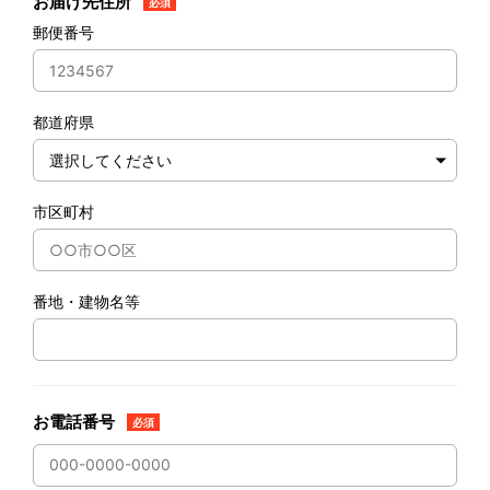
お届け先住所
必須
郵便番号
都道府県
市区町村
番地・建物名等
お電話番号
必須