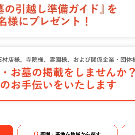
霊園・墓地を地域から探す