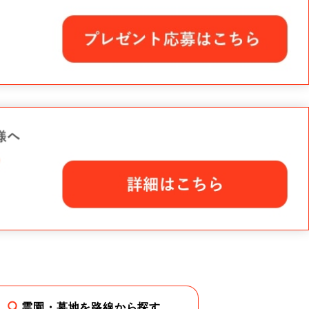
霊園・墓地を路線から探す