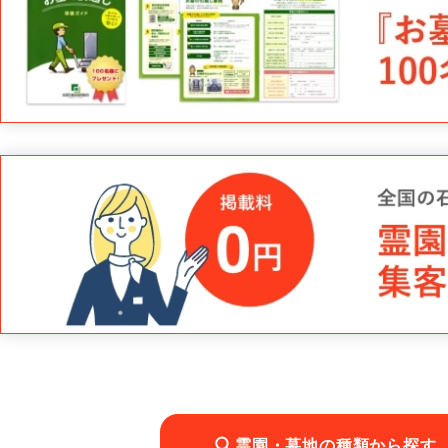
霊園・墓地の種類から探す