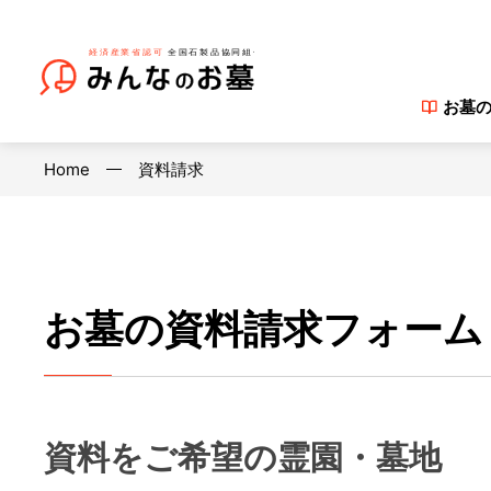
お墓
Home
資料請求
お墓の資料請求フォーム
資料をご希望の霊園・墓地