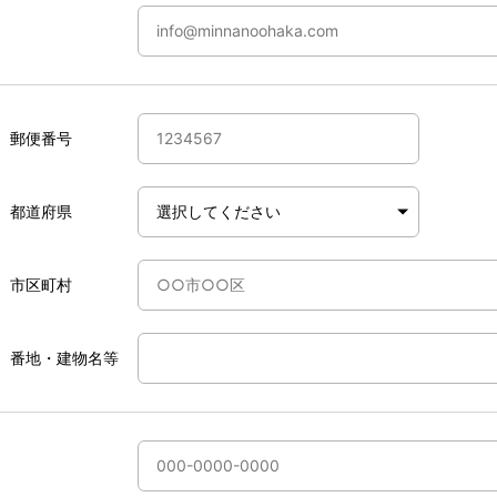
郵便番号
都道府県
市区町村
番地・建物名等