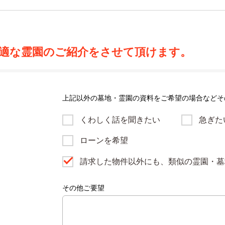
適な霊園のご紹介をさせて頂けます。
上記以外の墓地・霊園の資料をご希望の場合などそ
くわしく話を聞きたい
急ぎた
ローンを希望
請求した物件以外にも、類似の霊園・墓
その他ご要望