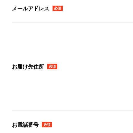
メールアドレス
必須
お届け先住所
必須
お電話番号
必須