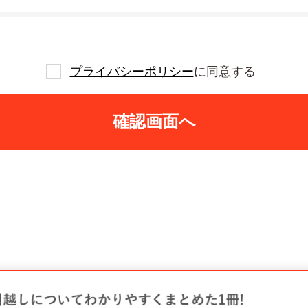
プライバシーポリシー
に同意する
確認画面へ