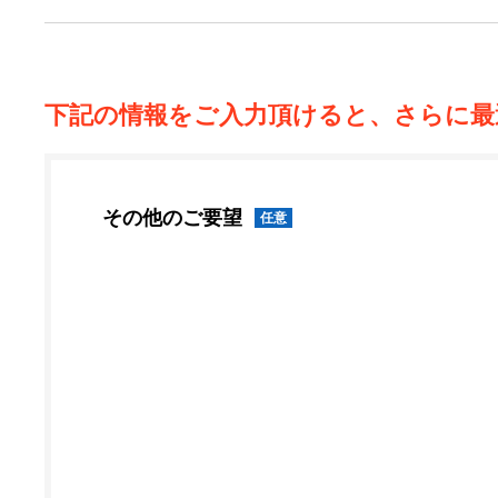
下記の情報をご入力頂けると、さらに最
その他のご要望
任意