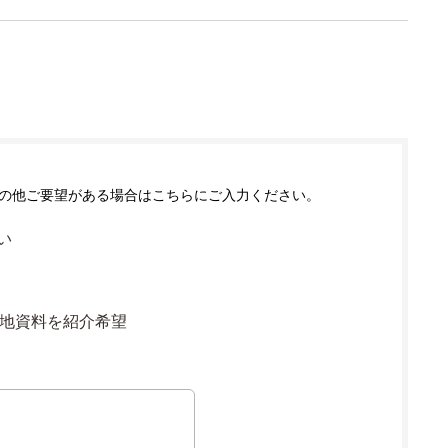
の他ご要望がある場合はこちらにご入力ください。
い
地資料を紹介希望