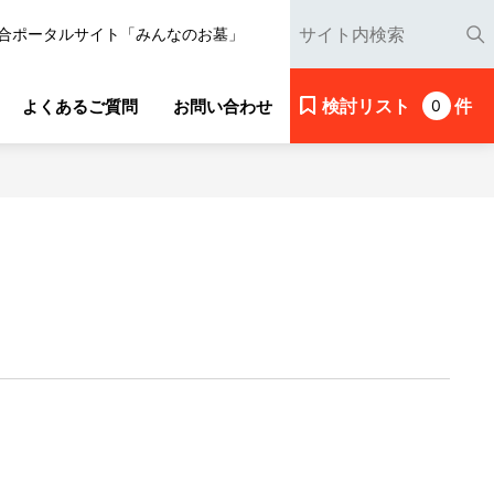
合ポータルサイト「みんなのお墓」
検討リスト
件
よくあるご質問
お問い合わせ
0