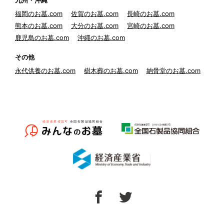
九州・沖縄
福岡のお墓.com
佐賀のお墓.com
長崎のお墓.com
熊本のお墓.com
大分のお墓.com
宮崎のお墓.com
鹿児島のお墓.com
沖縄のお墓.com
その他
永代供養のお墓.com
樹木葬のお墓.com
納骨堂のお墓.com