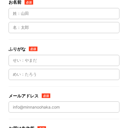
お名前
必須
ふりがな
必須
メールアドレス
必須