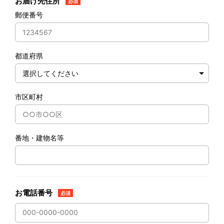
お届け先住所
必須
郵便番号
都道府県
市区町村
番地・建物名等
お電話番号
必須