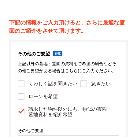
下記の情報をご入力頂けると、さらに最適な霊
園のご紹介をさせて頂けます。
その他のご要望
任意
上記以外の墓地・霊園の資料をご希望の場合などそ
の他ご要望がある場合はこちらにご入力ください。
くわしく話を聞きたい
急ぎたい
ローンを希望
請求した物件以外にも、類似の霊園・
墓地資料を紹介希望
その他ご要望