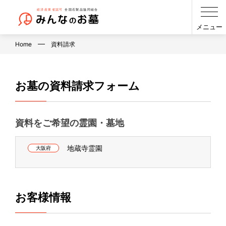
メニュー
Home
資料請求
お墓の資料請求フォーム
資料をご希望の霊園・墓地
地蔵寺霊園
大阪府
お客様情報