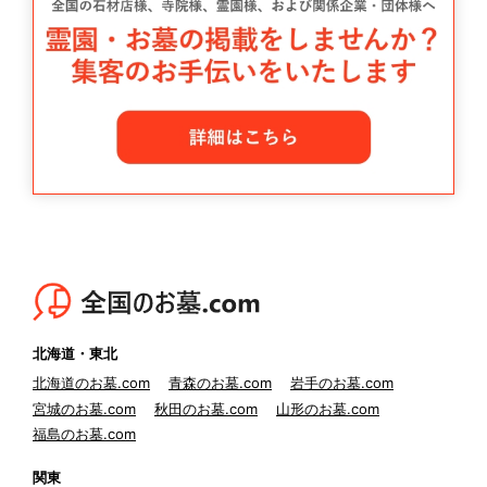
北海道・東北
北海道のお墓.com
青森のお墓.com
岩手のお墓.com
宮城のお墓.com
秋田のお墓.com
山形のお墓.com
福島のお墓.com
関東