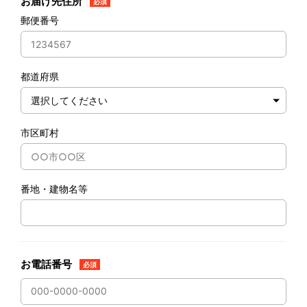
お届け先住所
必須
郵便番号
都道府県
市区町村
番地・建物名等
お電話番号
必須