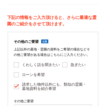
下記の情報をご入力頂けると、さらに最適な霊
園のご紹介をさせて頂けます。
その他のご要望
任意
上記以外の墓地・霊園の資料をご希望の場合などそ
の他ご要望がある場合はこちらにご入力ください。
くわしく話を聞きたい
急ぎたい
ローンを希望
請求した物件以外にも、類似の霊園・
墓地資料を紹介希望
その他ご要望