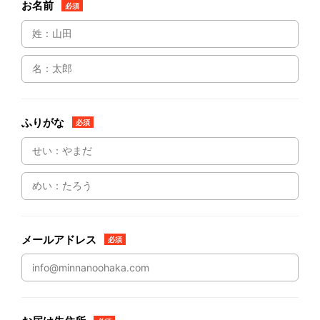
お名前
必須
ふりがな
必須
メールアドレス
必須