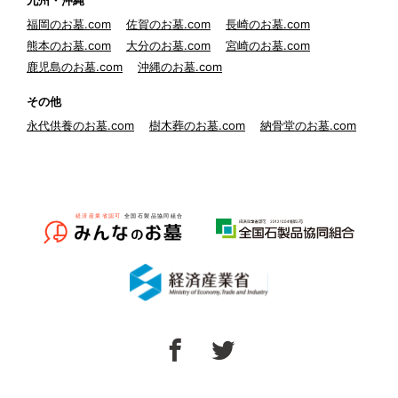
九州・沖縄
福岡のお墓.com
佐賀のお墓.com
長崎のお墓.com
熊本のお墓.com
大分のお墓.com
宮崎のお墓.com
鹿児島のお墓.com
沖縄のお墓.com
その他
永代供養のお墓.com
樹木葬のお墓.com
納骨堂のお墓.com