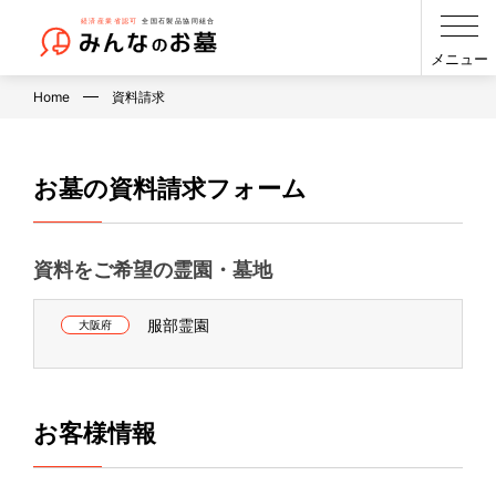
メニュー
Home
資料請求
お墓の資料請求フォーム
資料をご希望の霊園・墓地
服部霊園
大阪府
お客様情報