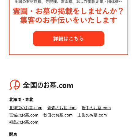
北海道・東北
北海道のお墓.com
青森のお墓.com
岩手のお墓.com
宮城のお墓.com
秋田のお墓.com
山形のお墓.com
福島のお墓.com
関東