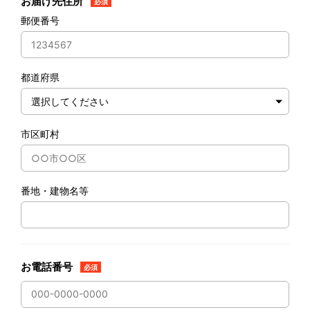
お届け先住所
必須
郵便番号
都道府県
市区町村
番地・建物名等
お電話番号
必須