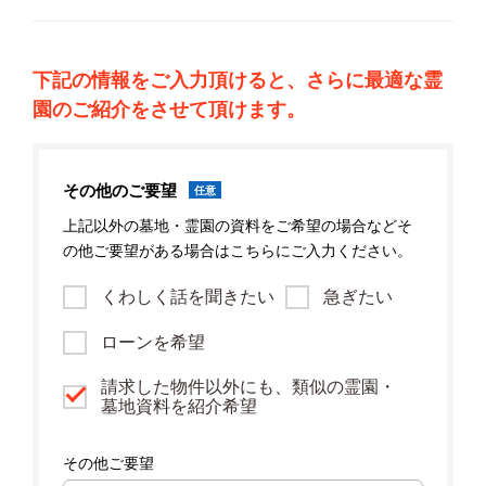
下記の情報をご入力頂けると、さらに最適な霊
園のご紹介をさせて頂けます。
その他のご要望
任意
上記以外の墓地・霊園の資料をご希望の場合などそ
の他ご要望がある場合はこちらにご入力ください。
くわしく話を聞きたい
急ぎたい
ローンを希望
請求した物件以外にも、類似の霊園・
墓地資料を紹介希望
その他ご要望