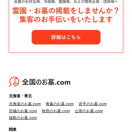
北海道・東北
北海道のお墓.com
青森のお墓.com
岩手のお墓.com
宮城のお墓.com
秋田のお墓.com
山形のお墓.com
福島のお墓.com
関東