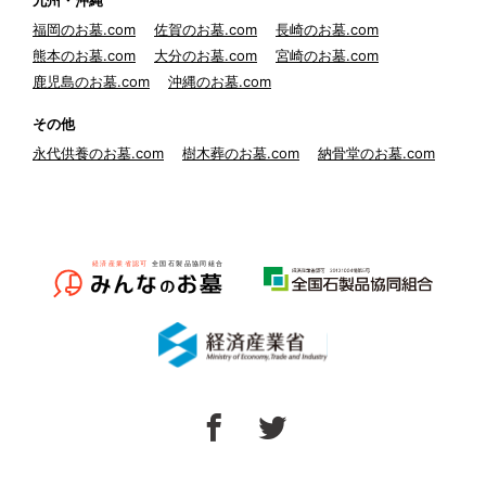
九州・沖縄
福岡のお墓.com
佐賀のお墓.com
長崎のお墓.com
熊本のお墓.com
大分のお墓.com
宮崎のお墓.com
鹿児島のお墓.com
沖縄のお墓.com
その他
永代供養のお墓.com
樹木葬のお墓.com
納骨堂のお墓.com