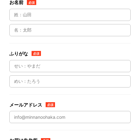
お名前
必須
ふりがな
必須
メールアドレス
必須