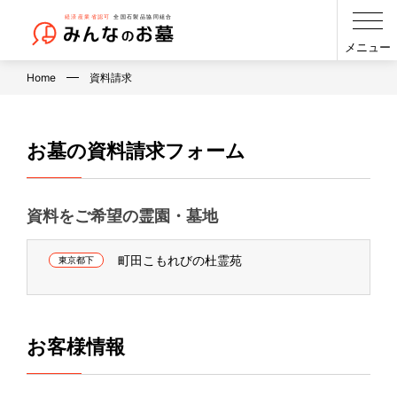
メニュー
Home
資料請求
お墓の資料請求フォーム
資料をご希望の霊園・墓地
町田こもれびの杜霊苑
東京都下
お客様情報