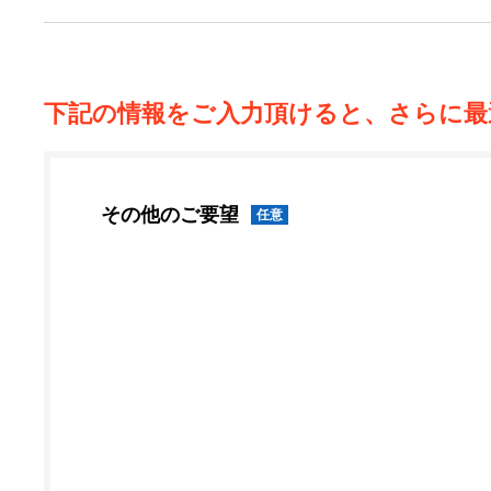
下記の情報をご入力頂けると、さらに最
その他のご要望
任意