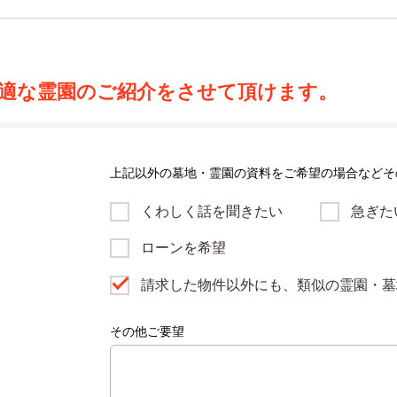
適な霊園のご紹介をさせて頂けます。
上記以外の墓地・霊園の資料をご希望の場合などそ
くわしく話を聞きたい
急ぎた
ローンを希望
請求した物件以外にも、類似の霊園・墓
その他ご要望