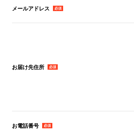
メールアドレス
必須
お届け先住所
必須
お電話番号
必須