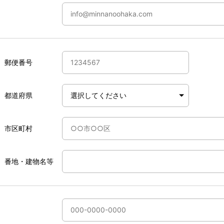
郵便番号
都道府県
市区町村
番地・建物名等