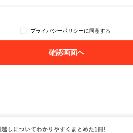
プライバシーポリシー
に同意する
確認画面へ