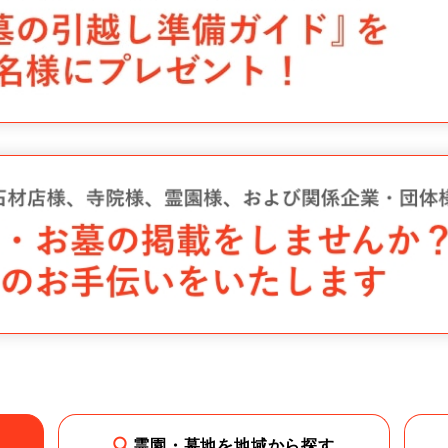
霊園・墓地を地域から探す