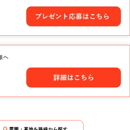
霊園・墓地を路線から探す