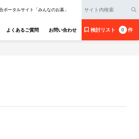
合ポータルサイト「みんなのお墓」
検討リスト
件
よくあるご質問
お問い合わせ
0