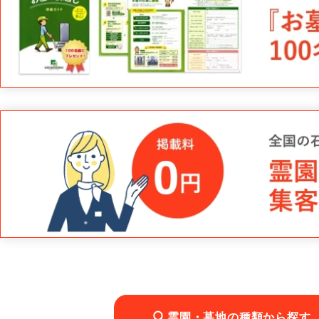
霊園・墓地の種類から探す