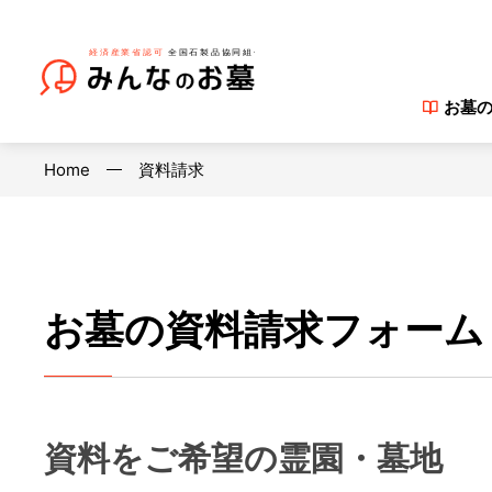
お墓
Home
資料請求
お墓の資料請求フォーム
資料をご希望の霊園・墓地