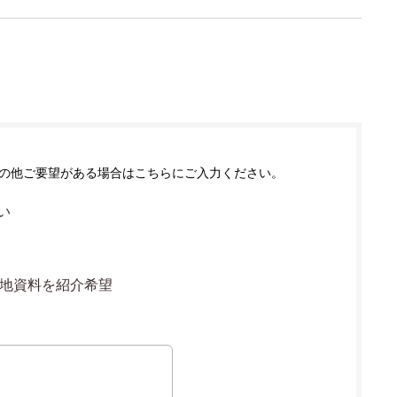
の他ご要望がある場合はこちらにご入力ください。
い
地資料を紹介希望