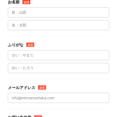
お名前
必須
ふりがな
必須
メールアドレス
必須