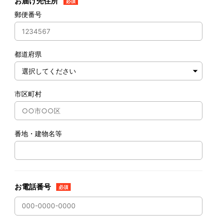
お届け先住所
必須
郵便番号
都道府県
市区町村
番地・建物名等
お電話番号
必須