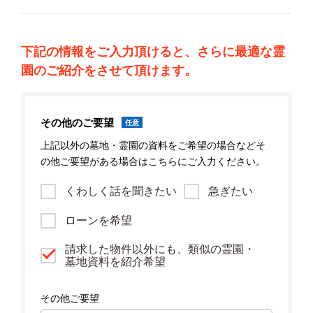
下記の情報をご入力頂けると、さらに最適な霊
園のご紹介をさせて頂けます。
その他のご要望
任意
上記以外の墓地・霊園の資料をご希望の場合などそ
の他ご要望がある場合はこちらにご入力ください。
くわしく話を聞きたい
急ぎたい
ローンを希望
請求した物件以外にも、類似の霊園・
墓地資料を紹介希望
その他ご要望