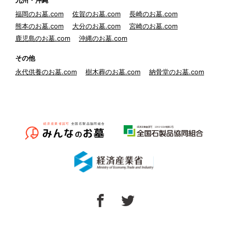
九州・沖縄
福岡のお墓.com
佐賀のお墓.com
長崎のお墓.com
熊本のお墓.com
大分のお墓.com
宮崎のお墓.com
鹿児島のお墓.com
沖縄のお墓.com
その他
永代供養のお墓.com
樹木葬のお墓.com
納骨堂のお墓.com