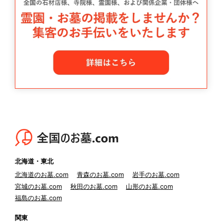
北海道・東北
北海道のお墓.com
青森のお墓.com
岩手のお墓.com
宮城のお墓.com
秋田のお墓.com
山形のお墓.com
福島のお墓.com
関東