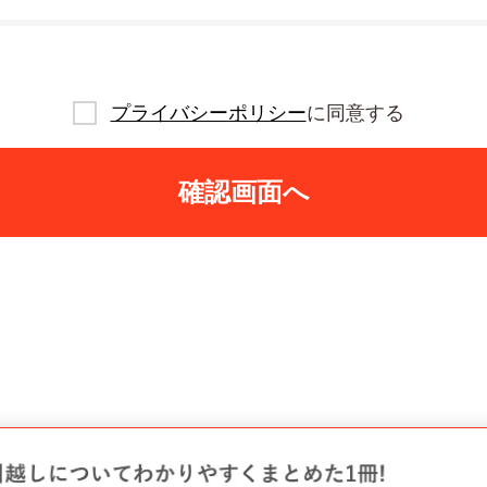
プライバシーポリシー
に同意する
確認画面へ