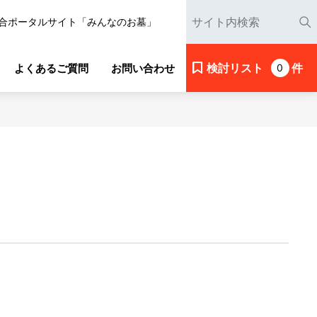
合ポータルサイト「みんなのお墓」
検討リスト
件
よくあるご質問
お問い合わせ
0