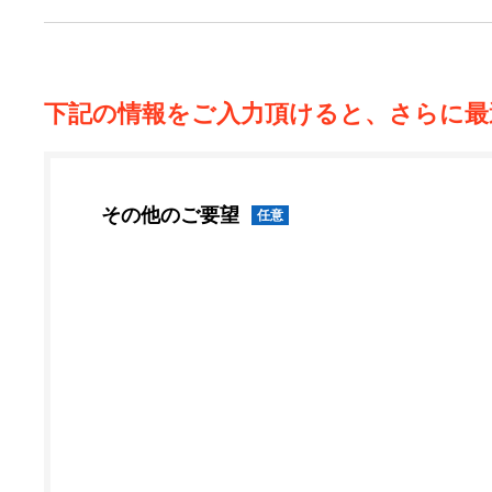
下記の情報をご入力頂けると、さらに最
その他のご要望
任意