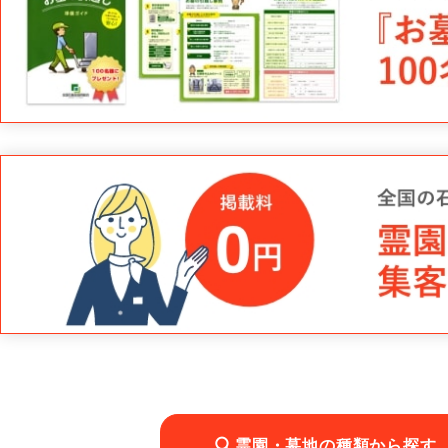
霊園・墓地の種類から探す