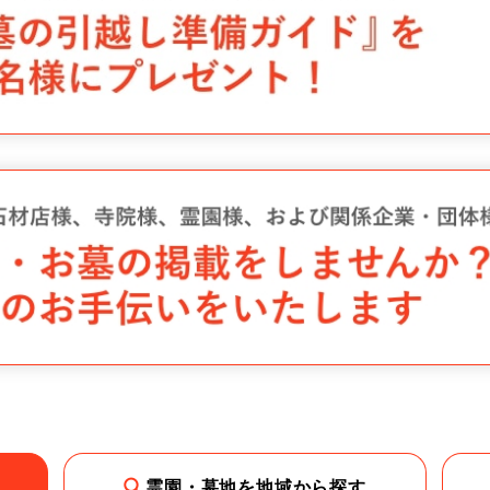
霊園・墓地を地域から探す