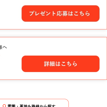
霊園・墓地を路線から探す