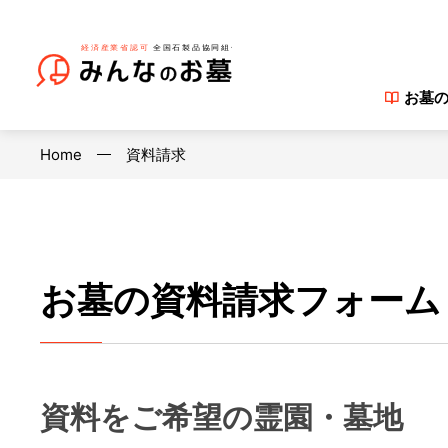
お墓
Home
資料請求
お墓の資料請求フォーム
資料をご希望の霊園・墓地