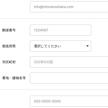
郵便番号
都道府県
市区町村
番地・建物名等