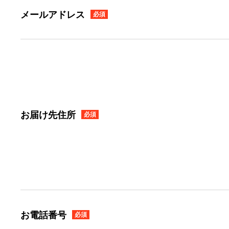
メールアドレス
必須
お届け先住所
必須
お電話番号
必須