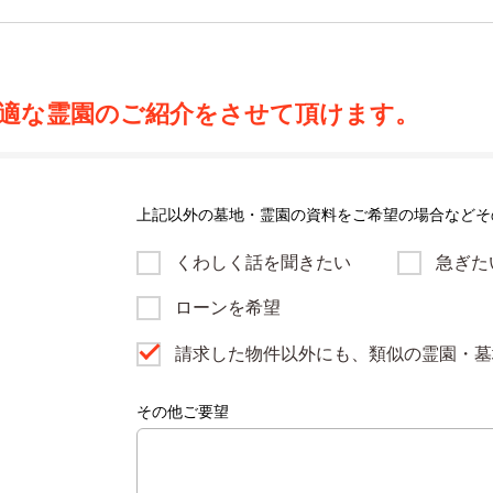
適な霊園のご紹介をさせて頂けます。
上記以外の墓地・霊園の資料をご希望の場合などそ
くわしく話を聞きたい
急ぎた
ローンを希望
請求した物件以外にも、類似の霊園・墓
その他ご要望