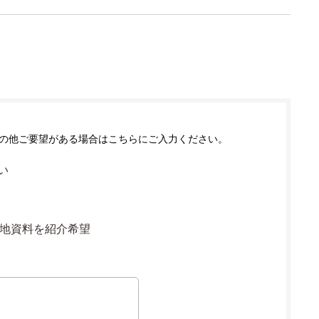
の他ご要望がある場合はこちらにご入力ください。
い
地資料を紹介希望