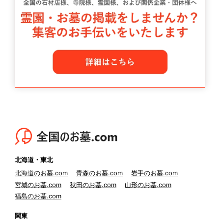
北海道・東北
北海道のお墓.com
青森のお墓.com
岩手のお墓.com
宮城のお墓.com
秋田のお墓.com
山形のお墓.com
福島のお墓.com
関東