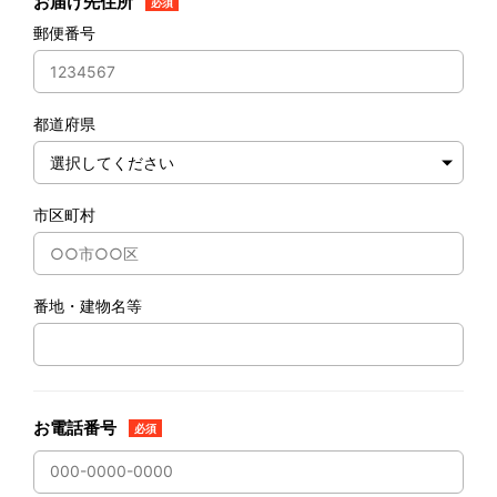
お届け先住所
必須
郵便番号
都道府県
市区町村
番地・建物名等
お電話番号
必須