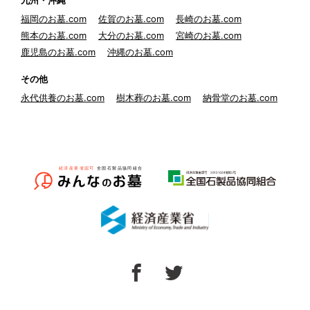
九州・沖縄
福岡のお墓.com
佐賀のお墓.com
長崎のお墓.com
熊本のお墓.com
大分のお墓.com
宮崎のお墓.com
鹿児島のお墓.com
沖縄のお墓.com
その他
永代供養のお墓.com
樹木葬のお墓.com
納骨堂のお墓.com