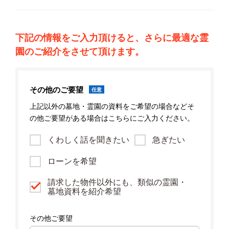
下記の情報をご入力頂けると、さらに最適な霊
園のご紹介をさせて頂けます。
その他のご要望
任意
上記以外の墓地・霊園の資料をご希望の場合などそ
の他ご要望がある場合はこちらにご入力ください。
くわしく話を聞きたい
急ぎたい
ローンを希望
請求した物件以外にも、類似の霊園・
墓地資料を紹介希望
その他ご要望