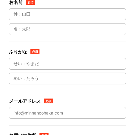
お名前
必須
ふりがな
必須
メールアドレス
必須