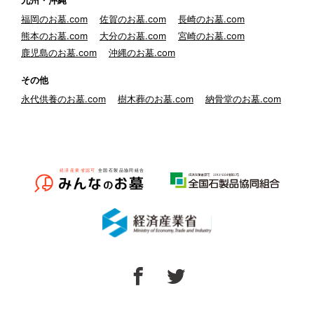
九州・沖縄
福岡のお墓.com
佐賀のお墓.com
長崎のお墓.com
熊本のお墓.com
大分のお墓.com
宮崎のお墓.com
鹿児島のお墓.com
沖縄のお墓.com
その他
永代供養のお墓.com
樹木葬のお墓.com
納骨堂のお墓.com