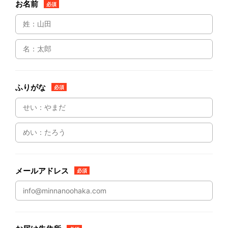
お名前
必須
ふりがな
必須
メールアドレス
必須