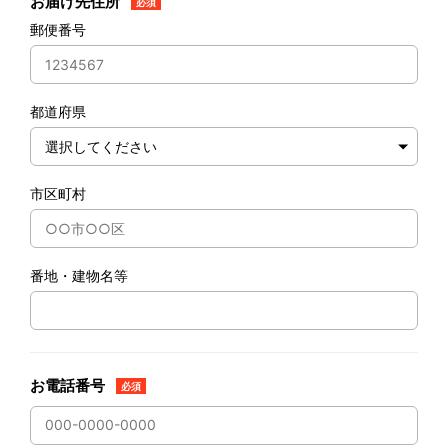
お届け先住所
必須
郵便番号
都道府県
市区町村
番地・建物名等
お電話番号
必須