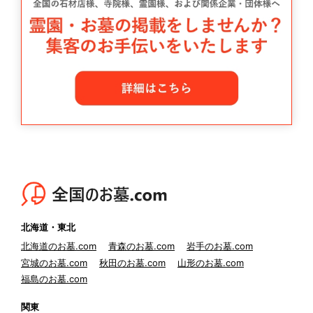
北海道・東北
北海道のお墓.com
青森のお墓.com
岩手のお墓.com
宮城のお墓.com
秋田のお墓.com
山形のお墓.com
福島のお墓.com
関東