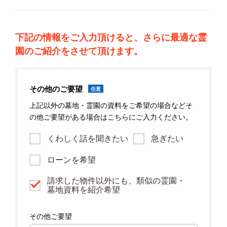
下記の情報をご入力頂けると、さらに最適な霊
園のご紹介をさせて頂けます。
その他のご要望
任意
上記以外の墓地・霊園の資料をご希望の場合などそ
の他ご要望がある場合はこちらにご入力ください。
くわしく話を聞きたい
急ぎたい
ローンを希望
請求した物件以外にも、類似の霊園・
墓地資料を紹介希望
その他ご要望