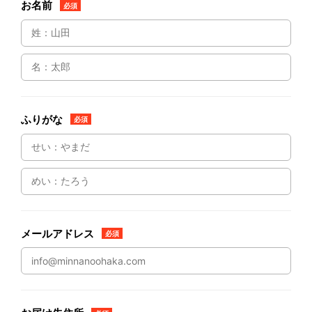
お名前
必須
ふりがな
必須
メールアドレス
必須