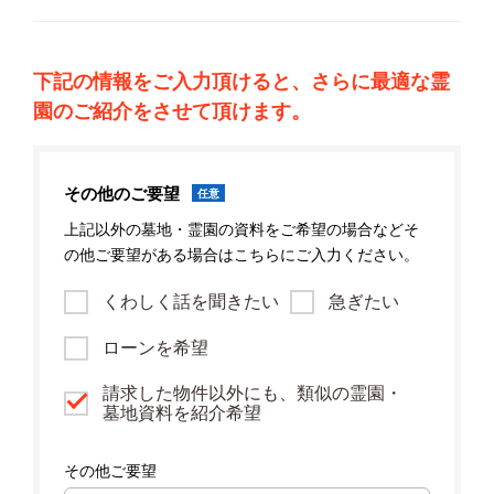
下記の情報をご入力頂けると、さらに最適な霊
園のご紹介をさせて頂けます。
その他のご要望
任意
上記以外の墓地・霊園の資料をご希望の場合などそ
の他ご要望がある場合はこちらにご入力ください。
くわしく話を聞きたい
急ぎたい
ローンを希望
請求した物件以外にも、類似の霊園・
墓地資料を紹介希望
その他ご要望