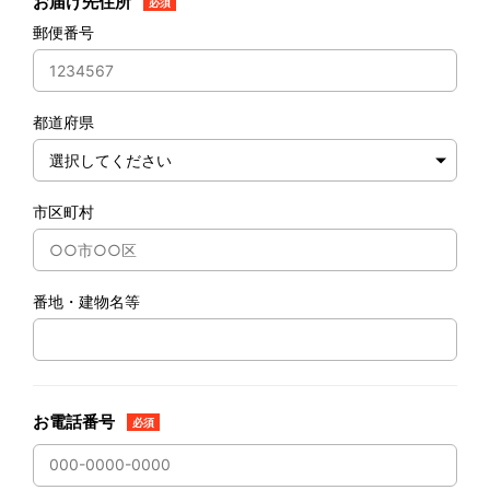
お届け先住所
必須
郵便番号
都道府県
市区町村
番地・建物名等
お電話番号
必須