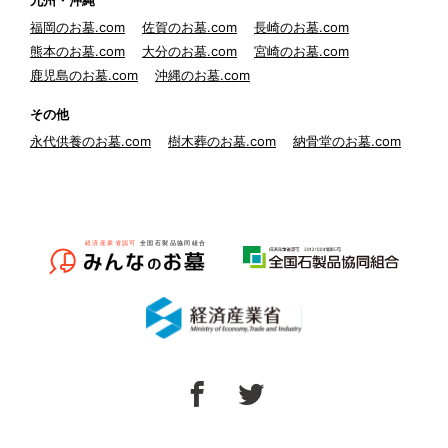
九州・沖縄
福岡のお墓.com
佐賀のお墓.com
長崎のお墓.com
熊本のお墓.com
大分のお墓.com
宮崎のお墓.com
鹿児島のお墓.com
沖縄のお墓.com
その他
永代供養のお墓.com
樹木葬のお墓.com
納骨堂のお墓.com