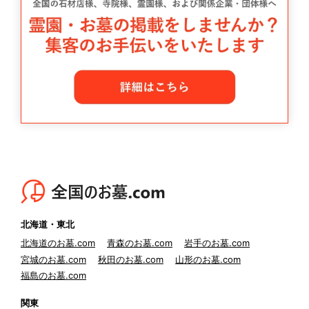
北海道・東北
北海道のお墓.com
青森のお墓.com
岩手のお墓.com
宮城のお墓.com
秋田のお墓.com
山形のお墓.com
福島のお墓.com
関東