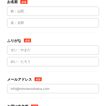
お名前
必須
ふりがな
必須
メールアドレス
必須