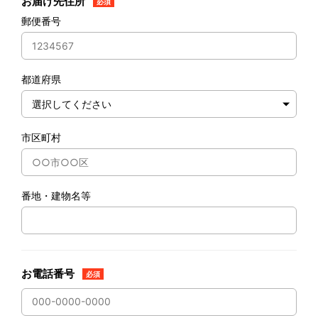
お届け先住所
必須
郵便番号
都道府県
市区町村
番地・建物名等
お電話番号
必須