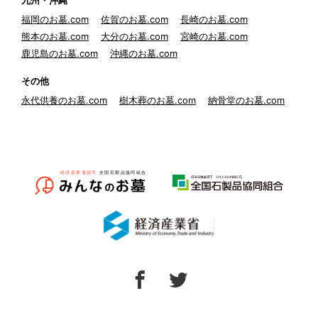
九州・沖縄
福岡のお墓.com
佐賀のお墓.com
長崎のお墓.com
熊本のお墓.com
大分のお墓.com
宮崎のお墓.com
鹿児島のお墓.com
沖縄のお墓.com
その他
永代供養のお墓.com
樹木葬のお墓.com
納骨堂のお墓.com