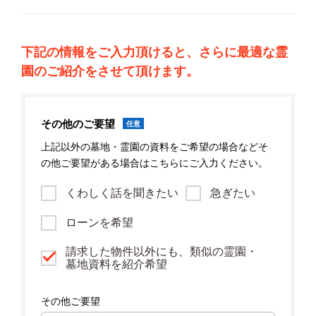
下記の情報をご入力頂けると、さらに最適な霊
園のご紹介をさせて頂けます。
その他のご要望
任意
上記以外の墓地・霊園の資料をご希望の場合などそ
の他ご要望がある場合はこちらにご入力ください。
くわしく話を聞きたい
急ぎたい
ローンを希望
請求した物件以外にも、類似の霊園・
墓地資料を紹介希望
その他ご要望