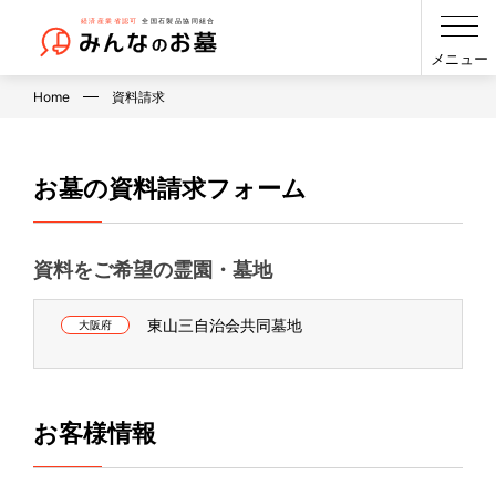
メニュー
Home
資料請求
お墓の資料請求フォーム
資料をご希望の霊園・墓地
東山三自治会共同墓地
大阪府
お客様情報