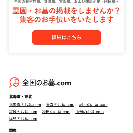
北海道・東北
北海道のお墓.com
青森のお墓.com
岩手のお墓.com
宮城のお墓.com
秋田のお墓.com
山形のお墓.com
福島のお墓.com
関東