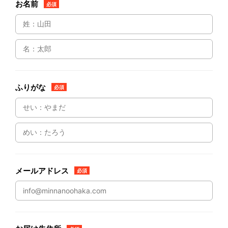
お名前
必須
ふりがな
必須
メールアドレス
必須