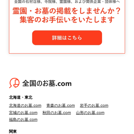
北海道・東北
北海道のお墓.com
青森のお墓.com
岩手のお墓.com
宮城のお墓.com
秋田のお墓.com
山形のお墓.com
福島のお墓.com
関東