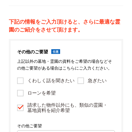
下記の情報をご入力頂けると、さらに最適な霊
園のご紹介をさせて頂けます。
その他のご要望
任意
上記以外の墓地・霊園の資料をご希望の場合などそ
の他ご要望がある場合はこちらにご入力ください。
くわしく話を聞きたい
急ぎたい
ローンを希望
請求した物件以外にも、類似の霊園・
墓地資料を紹介希望
その他ご要望