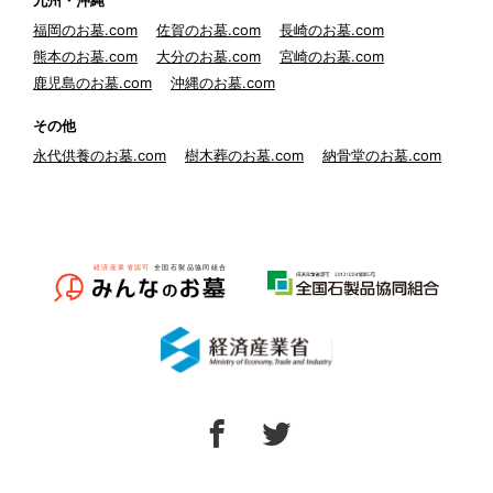
九州・沖縄
福岡のお墓.com
佐賀のお墓.com
長崎のお墓.com
熊本のお墓.com
大分のお墓.com
宮崎のお墓.com
鹿児島のお墓.com
沖縄のお墓.com
その他
永代供養のお墓.com
樹木葬のお墓.com
納骨堂のお墓.com