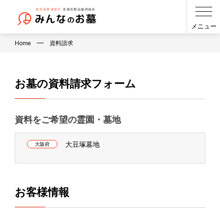
メニュー
Home
資料請求
お墓の資料請求フォーム
資料をご希望の霊園・墓地
大豆塚墓地
大阪府
お客様情報