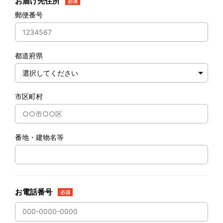
お届け先住所
必須
郵便番号
都道府県
市区町村
番地・建物名等
お電話番号
必須