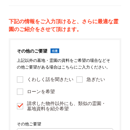
下記の情報をご入力頂けると、さらに最適な霊
園のご紹介をさせて頂けます。
その他のご要望
任意
上記以外の墓地・霊園の資料をご希望の場合などそ
の他ご要望がある場合はこちらにご入力ください。
くわしく話を聞きたい
急ぎたい
ローンを希望
請求した物件以外にも、類似の霊園・
墓地資料を紹介希望
その他ご要望