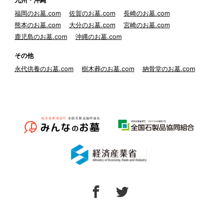
九州・沖縄
福岡のお墓.com
佐賀のお墓.com
長崎のお墓.com
熊本のお墓.com
大分のお墓.com
宮崎のお墓.com
鹿児島のお墓.com
沖縄のお墓.com
その他
永代供養のお墓.com
樹木葬のお墓.com
納骨堂のお墓.com