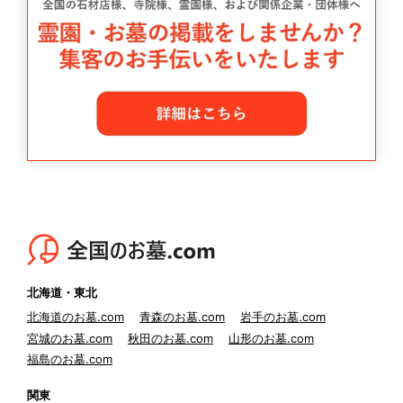
北海道・東北
北海道のお墓.com
青森のお墓.com
岩手のお墓.com
宮城のお墓.com
秋田のお墓.com
山形のお墓.com
福島のお墓.com
関東