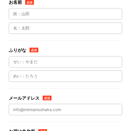
お名前
必須
ふりがな
必須
メールアドレス
必須