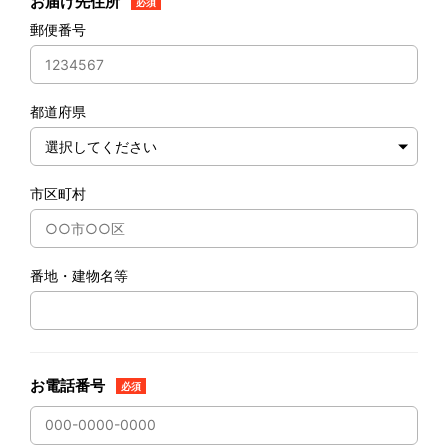
お届け先住所
必須
郵便番号
都道府県
市区町村
番地・建物名等
お電話番号
必須