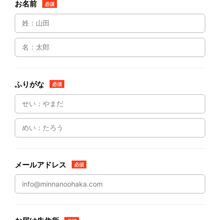
お名前
必須
ふりがな
必須
メールアドレス
必須