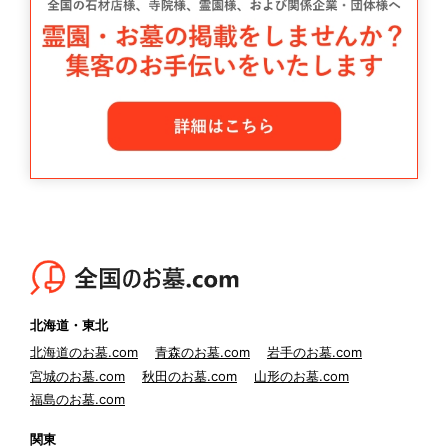
北海道・東北
北海道のお墓.com
青森のお墓.com
岩手のお墓.com
宮城のお墓.com
秋田のお墓.com
山形のお墓.com
福島のお墓.com
関東