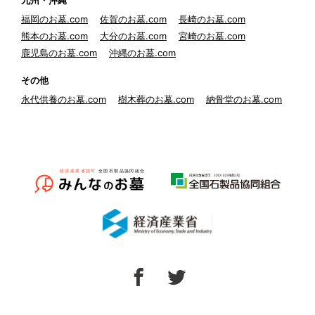
九州・沖縄
福岡のお墓.com
佐賀のお墓.com
長崎のお墓.com
熊本のお墓.com
大分のお墓.com
宮崎のお墓.com
鹿児島のお墓.com
沖縄のお墓.com
その他
永代供養のお墓.com
樹木葬のお墓.com
納骨堂のお墓.com