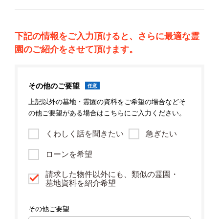
下記の情報をご入力頂けると、さらに最適な霊
園のご紹介をさせて頂けます。
その他のご要望
任意
上記以外の墓地・霊園の資料をご希望の場合などそ
の他ご要望がある場合はこちらにご入力ください。
くわしく話を聞きたい
急ぎたい
ローンを希望
請求した物件以外にも、類似の霊園・
墓地資料を紹介希望
その他ご要望