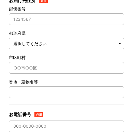
お届け先住所
必須
郵便番号
都道府県
市区町村
番地・建物名等
お電話番号
必須