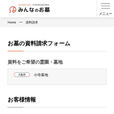
メニュー
Home
資料請求
お墓の資料請求フォーム
資料をご希望の霊園・墓地
小寺墓地
大阪府
お客様情報