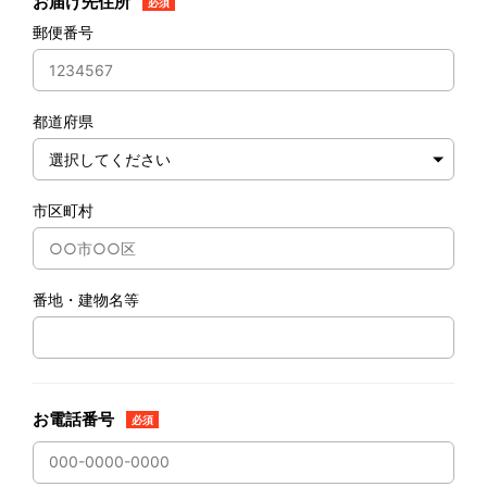
お届け先住所
必須
郵便番号
都道府県
市区町村
番地・建物名等
お電話番号
必須