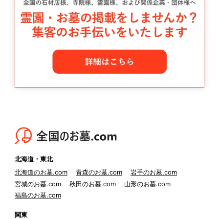
北海道・東北
北海道のお墓.com
青森のお墓.com
岩手のお墓.com
宮城のお墓.com
秋田のお墓.com
山形のお墓.com
福島のお墓.com
関東