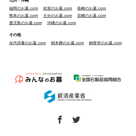
九州・沖縄
福岡のお墓.com
佐賀のお墓.com
長崎のお墓.com
熊本のお墓.com
大分のお墓.com
宮崎のお墓.com
鹿児島のお墓.com
沖縄のお墓.com
その他
永代供養のお墓.com
樹木葬のお墓.com
納骨堂のお墓.com