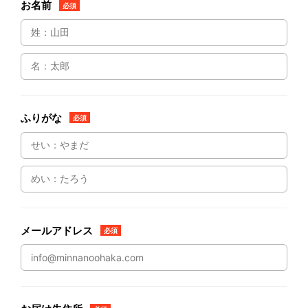
お名前
必須
ふりがな
必須
メールアドレス
必須