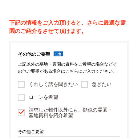
下記の情報をご入力頂けると、さらに最適な霊
園のご紹介をさせて頂けます。
その他のご要望
任意
上記以外の墓地・霊園の資料をご希望の場合などそ
の他ご要望がある場合はこちらにご入力ください。
くわしく話を聞きたい
急ぎたい
ローンを希望
請求した物件以外にも、類似の霊園・
墓地資料を紹介希望
その他ご要望