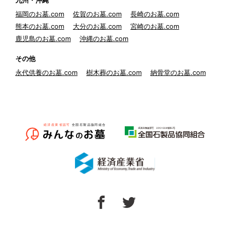
九州・沖縄
福岡のお墓.com
佐賀のお墓.com
長崎のお墓.com
熊本のお墓.com
大分のお墓.com
宮崎のお墓.com
鹿児島のお墓.com
沖縄のお墓.com
その他
永代供養のお墓.com
樹木葬のお墓.com
納骨堂のお墓.com