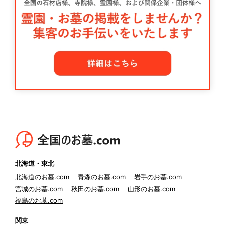
北海道・東北
北海道のお墓.com
青森のお墓.com
岩手のお墓.com
宮城のお墓.com
秋田のお墓.com
山形のお墓.com
福島のお墓.com
関東