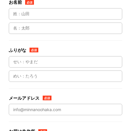
お名前
必須
ふりがな
必須
メールアドレス
必須