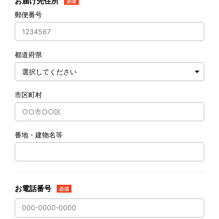
お届け先住所
必須
郵便番号
都道府県
市区町村
番地・建物名等
お電話番号
必須