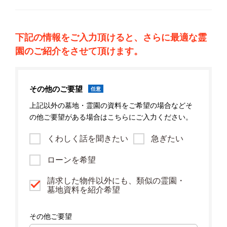
下記の情報をご入力頂けると、さらに最適な霊
園のご紹介をさせて頂けます。
その他のご要望
任意
上記以外の墓地・霊園の資料をご希望の場合などそ
の他ご要望がある場合はこちらにご入力ください。
くわしく話を聞きたい
急ぎたい
ローンを希望
請求した物件以外にも、類似の霊園・
墓地資料を紹介希望
その他ご要望