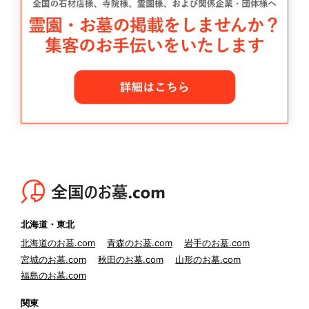
北海道・東北
北海道のお墓.com
青森のお墓.com
岩手のお墓.com
宮城のお墓.com
秋田のお墓.com
山形のお墓.com
福島のお墓.com
関東