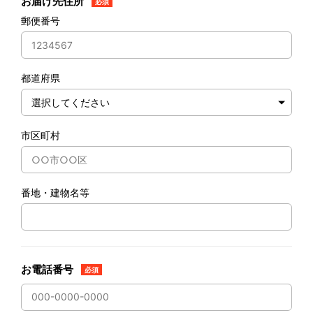
お届け先住所
必須
郵便番号
都道府県
市区町村
番地・建物名等
お電話番号
必須