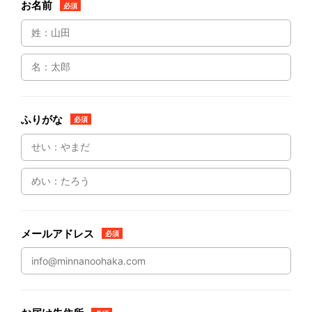
お名前
必須
ふりがな
必須
メールアドレス
必須