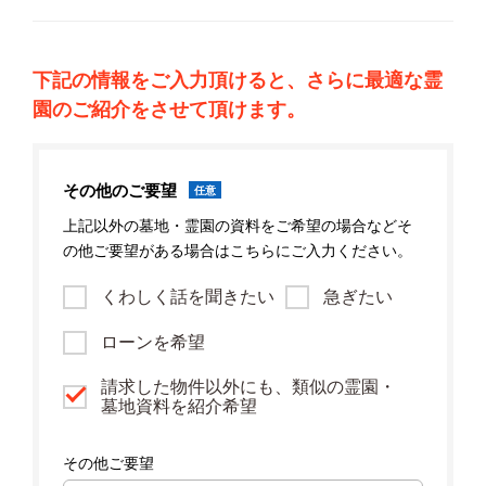
下記の情報をご入力頂けると、さらに最適な霊
園のご紹介をさせて頂けます。
その他のご要望
任意
上記以外の墓地・霊園の資料をご希望の場合などそ
の他ご要望がある場合はこちらにご入力ください。
くわしく話を聞きたい
急ぎたい
ローンを希望
請求した物件以外にも、類似の霊園・
墓地資料を紹介希望
その他ご要望