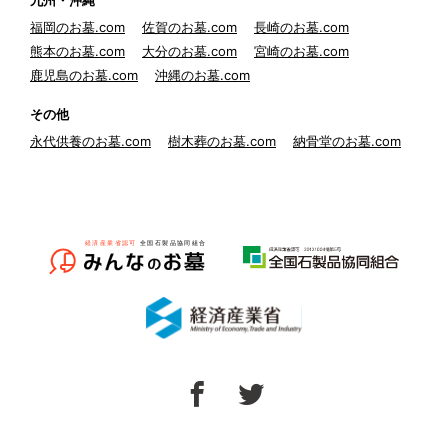
九州・沖縄
福岡のお墓.com
佐賀のお墓.com
長崎のお墓.com
熊本のお墓.com
大分のお墓.com
宮崎のお墓.com
鹿児島のお墓.com
沖縄のお墓.com
その他
永代供養のお墓.com
樹木葬のお墓.com
納骨堂のお墓.com