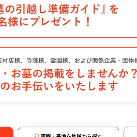
霊園・墓地を地域から探す