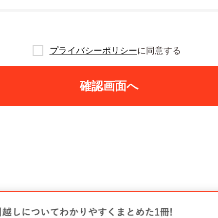
プライバシーポリシー
に同意する
確認画面へ