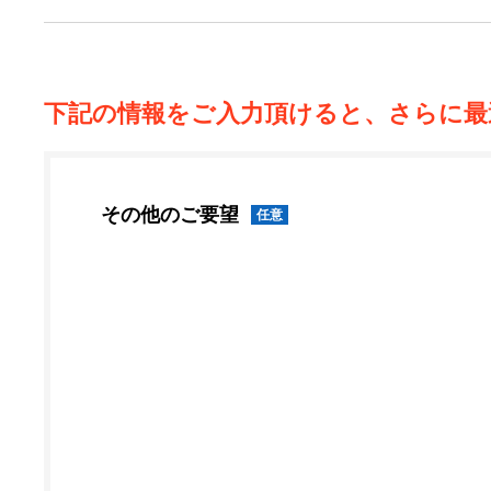
下記の情報をご入力頂けると、さらに最
その他のご要望
任意