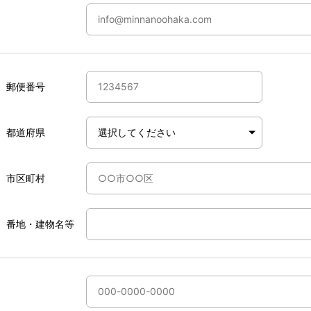
郵便番号
都道府県
市区町村
番地・建物名等