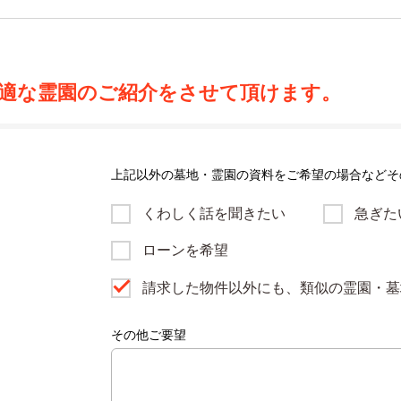
適な霊園のご紹介をさせて頂けます。
上記以外の墓地・霊園の資料をご希望の場合などそ
くわしく話を聞きたい
急ぎた
ローンを希望
請求した物件以外にも、類似の霊園・墓
その他ご要望