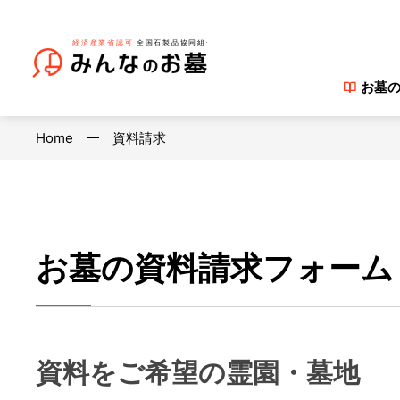
お墓
Home
資料請求
お墓の資料請求フォーム
資料をご希望の霊園・墓地