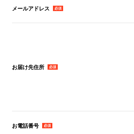
メールアドレス
必須
お届け先住所
必須
お電話番号
必須