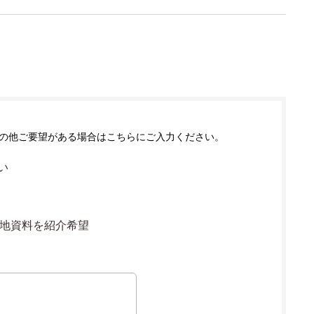
の他ご要望がある場合はこちらにご入力ください。
い
地資料を紹介希望