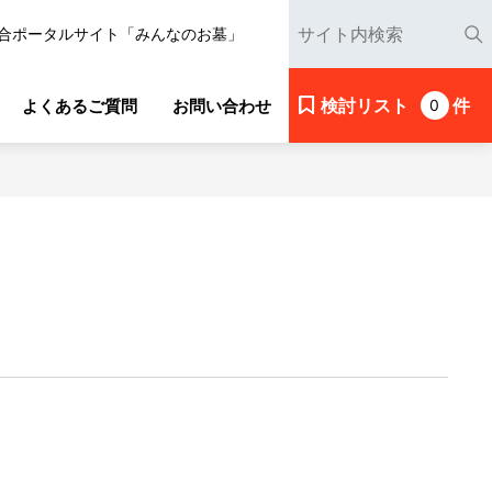
合ポータルサイト「みんなのお墓」
検討リスト
件
よくあるご質問
お問い合わせ
0