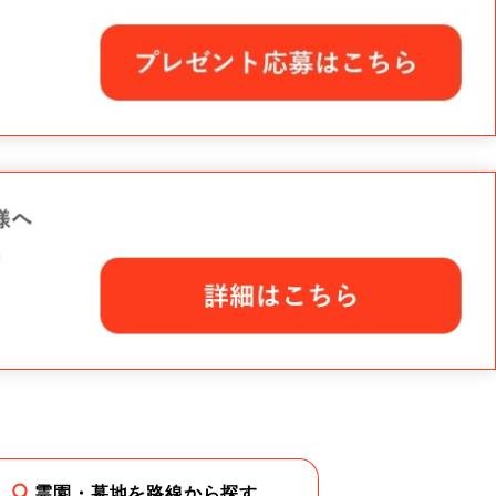
霊園・墓地を路線から探す