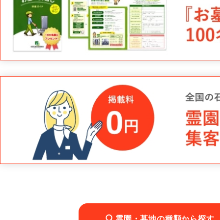
霊園・墓地の種類から探す