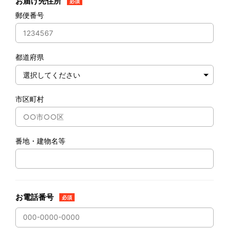
お届け先住所
必須
郵便番号
都道府県
市区町村
番地・建物名等
お電話番号
必須