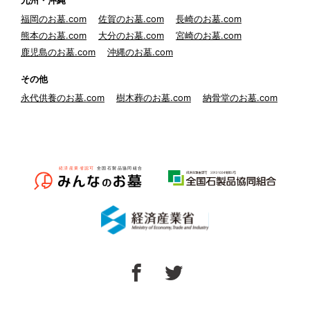
九州・沖縄
福岡のお墓.com
佐賀のお墓.com
長崎のお墓.com
熊本のお墓.com
大分のお墓.com
宮崎のお墓.com
鹿児島のお墓.com
沖縄のお墓.com
その他
永代供養のお墓.com
樹木葬のお墓.com
納骨堂のお墓.com