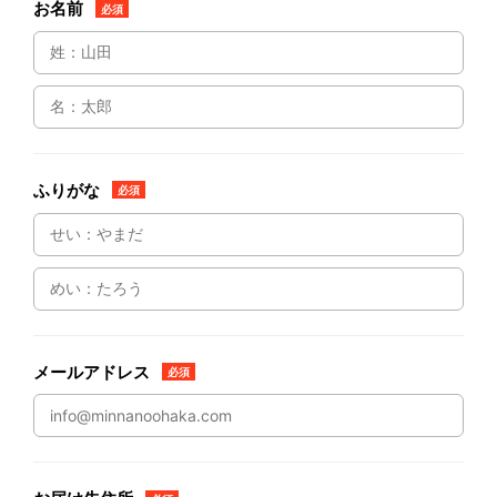
お名前
必須
ふりがな
必須
メールアドレス
必須