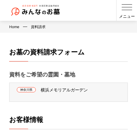
メニュー
Home
資料請求
お墓の資料請求フォーム
資料をご希望の霊園・墓地
横浜メモリアルガーデン
神奈川県
お客様情報