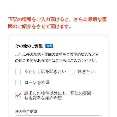
下記の情報をご入力頂けると、さらに最適な霊
園のご紹介をさせて頂けます。
その他のご要望
任意
上記以外の墓地・霊園の資料をご希望の場合などそ
の他ご要望がある場合はこちらにご入力ください。
くわしく話を聞きたい
急ぎたい
ローンを希望
請求した物件以外にも、類似の霊園・
墓地資料を紹介希望
その他ご要望