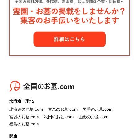
北海道・東北
北海道のお墓.com
青森のお墓.com
岩手のお墓.com
宮城のお墓.com
秋田のお墓.com
山形のお墓.com
福島のお墓.com
関東