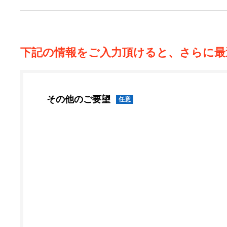
下記の情報をご入力頂けると、さらに最
その他のご要望
任意