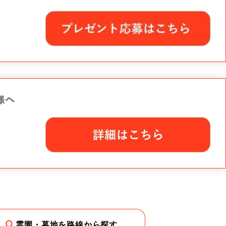
霊園・墓地を路線から探す