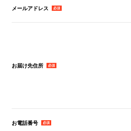
メールアドレス
必須
お届け先住所
必須
お電話番号
必須