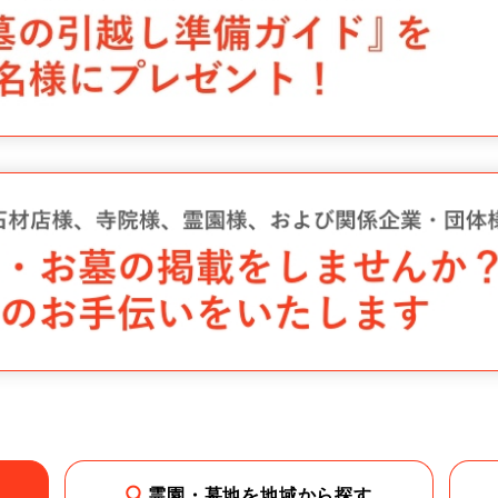
霊園・墓地を地域から探す