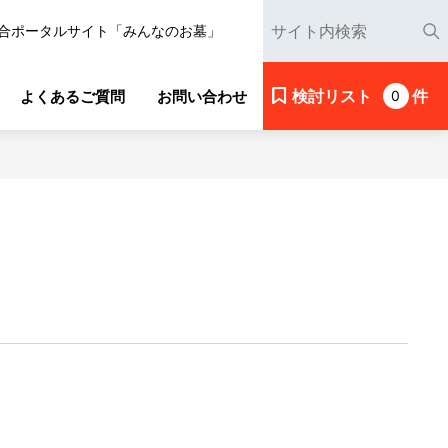
合ポータルサイト「みんなのお墓」
検討リスト
件
よくあるご質問
お問い合わせ
0