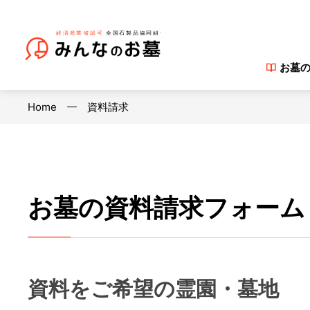
お墓
Home
資料請求
お墓の資料請求フォーム
資料をご希望の霊園・墓地