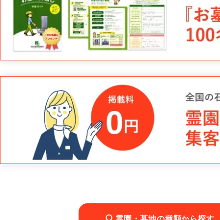
霊園・墓地の種類から探す