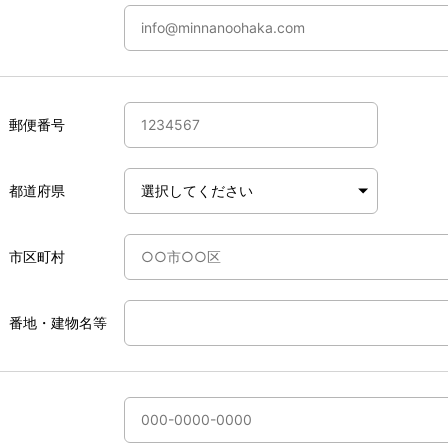
郵便番号
都道府県
市区町村
番地・建物名等