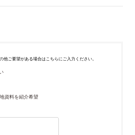
の他ご要望がある場合はこちらにご入力ください。
い
地資料を紹介希望