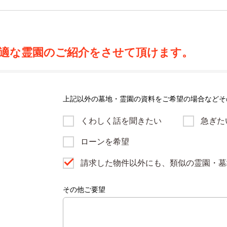
適な霊園のご紹介をさせて頂けます。
上記以外の墓地・霊園の資料をご希望の場合などそ
くわしく話を聞きたい
急ぎた
ローンを希望
請求した物件以外にも、類似の霊園・墓
その他ご要望