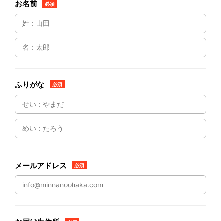
お名前
必須
ふりがな
必須
メールアドレス
必須