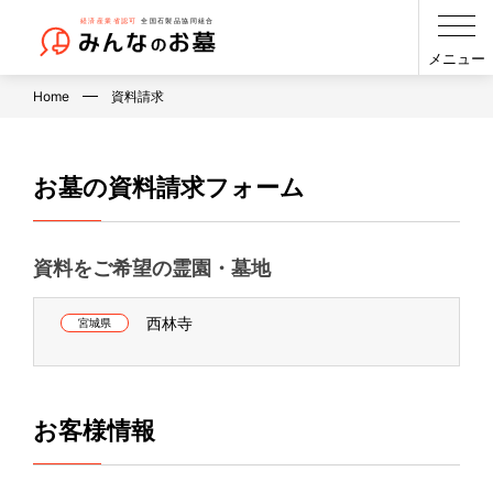
メニュー
Home
資料請求
お墓の資料請求フォーム
資料をご希望の霊園・墓地
西林寺
宮城県
お客様情報