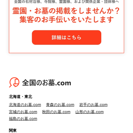
北海道・東北
北海道のお墓.com
青森のお墓.com
岩手のお墓.com
宮城のお墓.com
秋田のお墓.com
山形のお墓.com
福島のお墓.com
関東