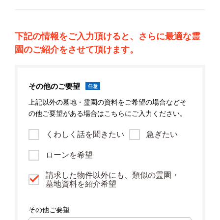
下記の情報をご入力頂けると、さらに最適な霊
園のご紹介をさせて頂けます。
その他のご要望
任意
上記以外の墓地・霊園の資料をご希望の場合などそ
の他ご要望がある場合はこちらにご入力ください。
くわしく話を聞きたい
急ぎたい
ローンを希望
請求した物件以外にも、類似の霊園・
墓地資料を紹介希望
その他ご要望