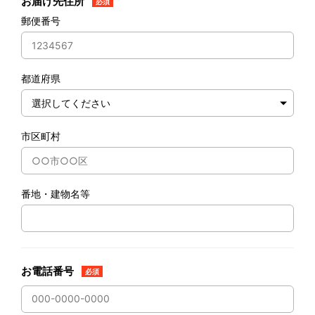
お届け先住所
必須
郵便番号
都道府県
市区町村
番地・建物名等
お電話番号
必須