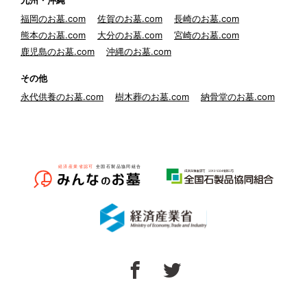
九州・沖縄
福岡のお墓.com
佐賀のお墓.com
長崎のお墓.com
熊本のお墓.com
大分のお墓.com
宮崎のお墓.com
鹿児島のお墓.com
沖縄のお墓.com
その他
永代供養のお墓.com
樹木葬のお墓.com
納骨堂のお墓.com