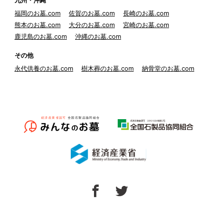
九州・沖縄
福岡のお墓.com
佐賀のお墓.com
長崎のお墓.com
熊本のお墓.com
大分のお墓.com
宮崎のお墓.com
鹿児島のお墓.com
沖縄のお墓.com
その他
永代供養のお墓.com
樹木葬のお墓.com
納骨堂のお墓.com