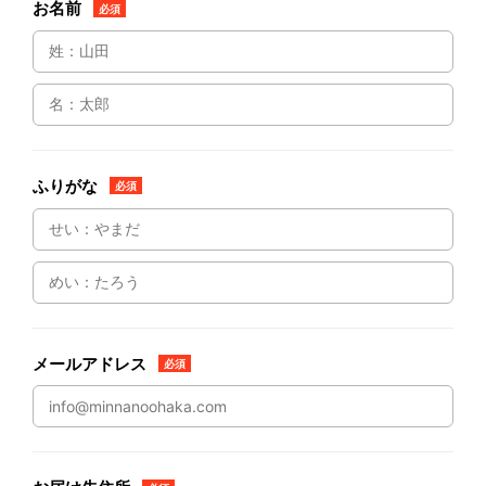
お名前
必須
ふりがな
必須
メールアドレス
必須