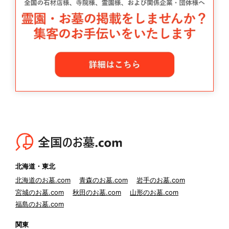
北海道・東北
北海道のお墓.com
青森のお墓.com
岩手のお墓.com
宮城のお墓.com
秋田のお墓.com
山形のお墓.com
福島のお墓.com
関東