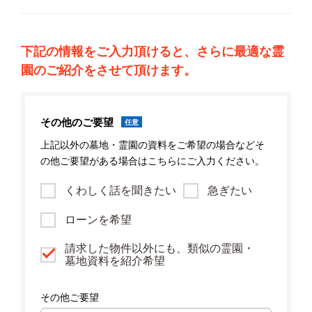
下記の情報をご入力頂けると、さらに最適な霊
園のご紹介をさせて頂けます。
その他のご要望
任意
上記以外の墓地・霊園の資料をご希望の場合などそ
の他ご要望がある場合はこちらにご入力ください。
くわしく話を聞きたい
急ぎたい
ローンを希望
請求した物件以外にも、類似の霊園・
墓地資料を紹介希望
その他ご要望