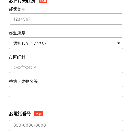
お届け先住所
必須
郵便番号
都道府県
市区町村
番地・建物名等
お電話番号
必須