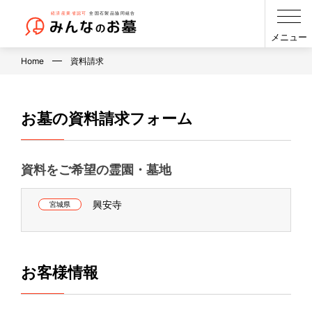
メニュー
Home
資料請求
お墓の資料請求フォーム
資料をご希望の霊園・墓地
興安寺
宮城県
お客様情報