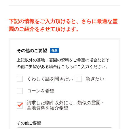
下記の情報をご入力頂けると、さらに最適な霊
園のご紹介をさせて頂けます。
その他のご要望
任意
上記以外の墓地・霊園の資料をご希望の場合などそ
の他ご要望がある場合はこちらにご入力ください。
くわしく話を聞きたい
急ぎたい
ローンを希望
請求した物件以外にも、類似の霊園・
墓地資料を紹介希望
その他ご要望