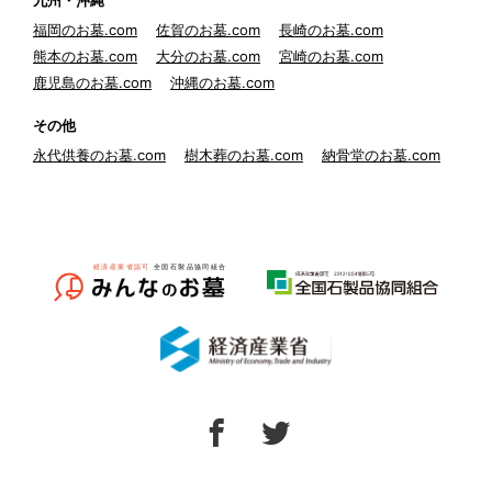
九州・沖縄
福岡のお墓.com
佐賀のお墓.com
長崎のお墓.com
熊本のお墓.com
大分のお墓.com
宮崎のお墓.com
鹿児島のお墓.com
沖縄のお墓.com
その他
永代供養のお墓.com
樹木葬のお墓.com
納骨堂のお墓.com