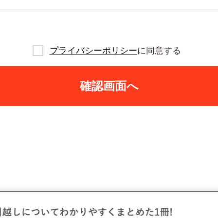
プライバシーポリシー
に同意する
確認画面へ