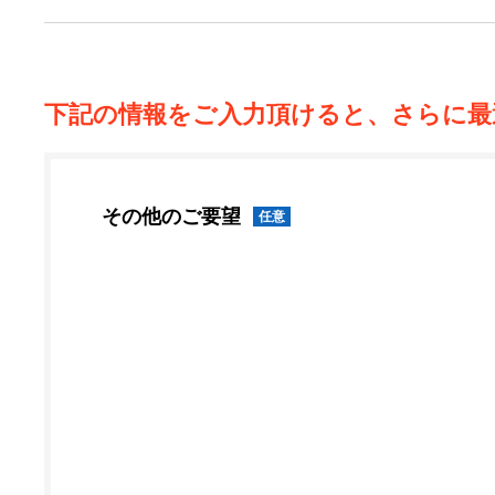
下記の情報をご入力頂けると、さらに最
その他のご要望
任意