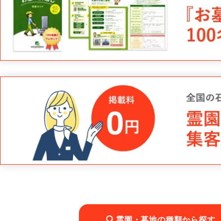
霊園・墓地の種類から探す