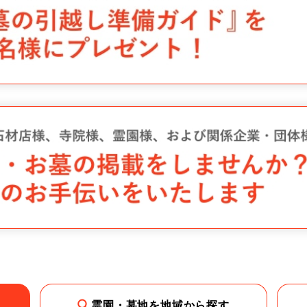
霊園・墓地を地域から探す