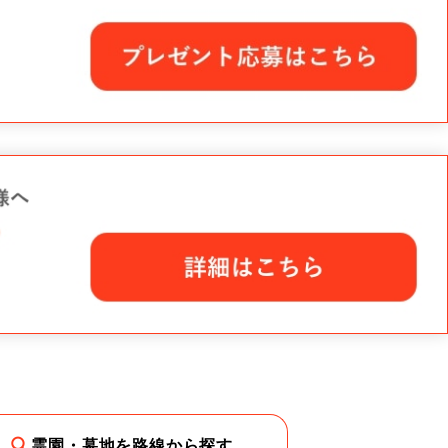
霊園・墓地を路線から探す