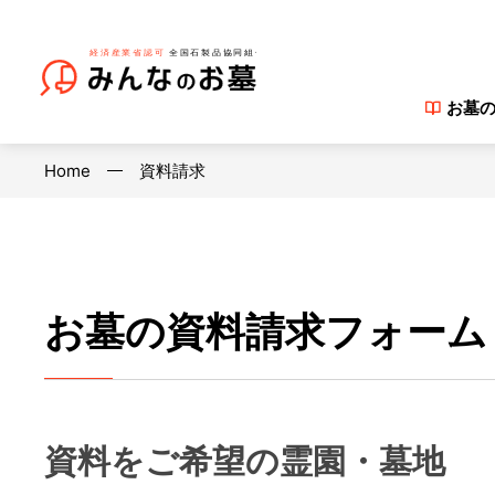
お墓
Home
資料請求
お墓の資料請求フォーム
資料をご希望の霊園・墓地