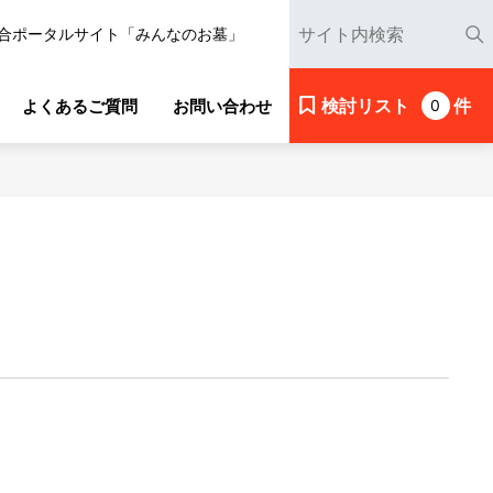
合ポータルサイト「みんなのお墓」
検討リスト
件
よくあるご質問
お問い合わせ
0