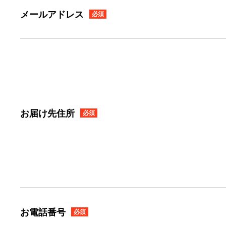
メールアドレス
必須
お届け先住所
必須
お電話番号
必須