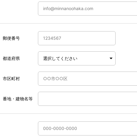
郵便番号
都道府県
市区町村
番地・建物名等