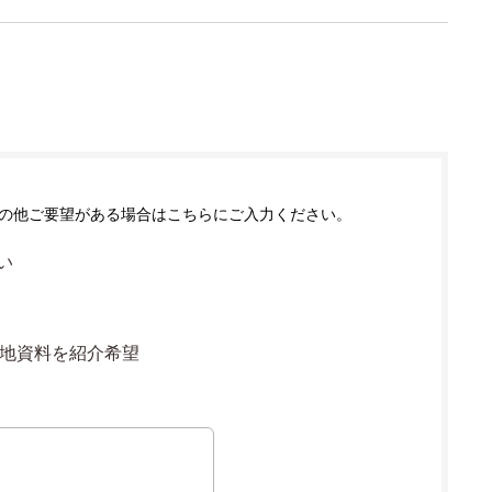
の他ご要望がある場合はこちらにご入力ください。
い
地資料を紹介希望