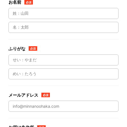
お名前
必須
ふりがな
必須
メールアドレス
必須