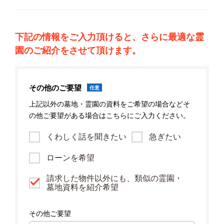
下記の情報をご入力頂けると、さらに最適な霊
園のご紹介をさせて頂けます。
その他のご要望
任意
上記以外の墓地・霊園の資料をご希望の場合などそ
の他ご要望がある場合はこちらにご入力ください。
くわしく話を聞きたい
急ぎたい
ローンを希望
請求した物件以外にも、類似の霊園・
墓地資料を紹介希望
その他ご要望