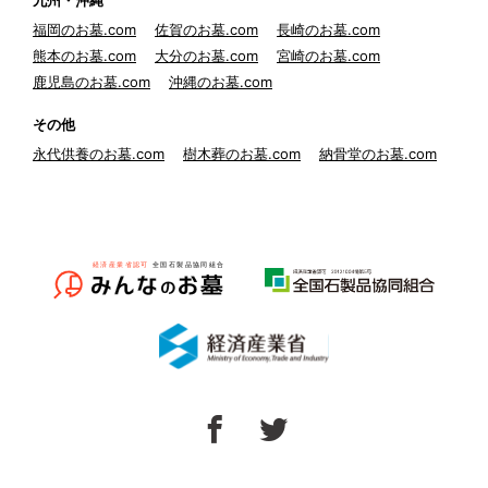
九州・沖縄
福岡のお墓.com
佐賀のお墓.com
長崎のお墓.com
熊本のお墓.com
大分のお墓.com
宮崎のお墓.com
鹿児島のお墓.com
沖縄のお墓.com
その他
永代供養のお墓.com
樹木葬のお墓.com
納骨堂のお墓.com