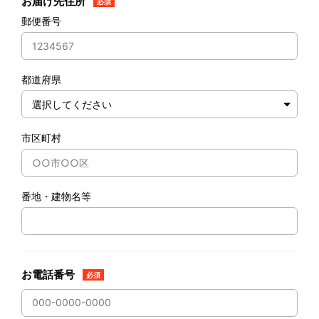
お届け先住所
必須
郵便番号
都道府県
市区町村
番地・建物名等
お電話番号
必須