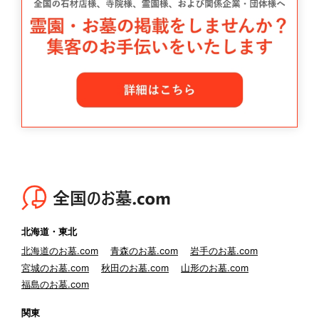
北海道・東北
北海道のお墓.com
青森のお墓.com
岩手のお墓.com
宮城のお墓.com
秋田のお墓.com
山形のお墓.com
福島のお墓.com
関東