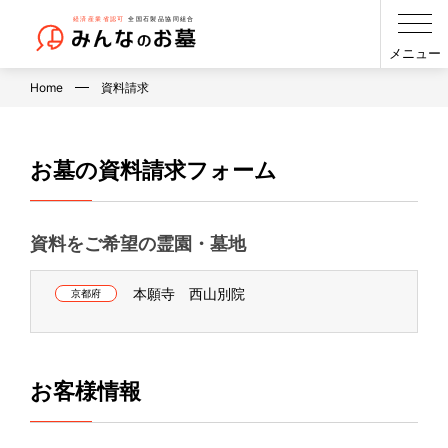
メニュー
Home
資料請求
お墓の資料請求フォーム
資料をご希望の霊園・墓地
本願寺 西山別院
京都府
お客様情報