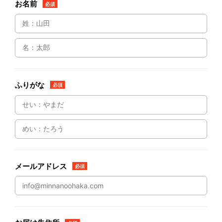
お名前
必須
ふりがな
必須
メールアドレス
必須