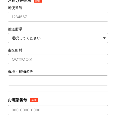
お届け先住所
必須
郵便番号
都道府県
市区町村
番地・建物名等
お電話番号
必須