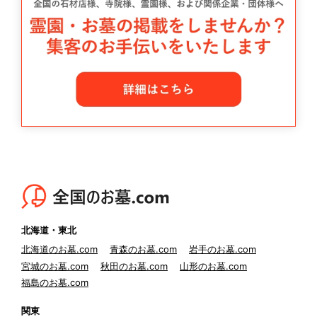
北海道・東北
北海道のお墓.com
青森のお墓.com
岩手のお墓.com
宮城のお墓.com
秋田のお墓.com
山形のお墓.com
福島のお墓.com
関東