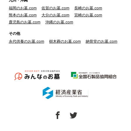
九州・沖縄
福岡のお墓.com
佐賀のお墓.com
長崎のお墓.com
熊本のお墓.com
大分のお墓.com
宮崎のお墓.com
鹿児島のお墓.com
沖縄のお墓.com
その他
永代供養のお墓.com
樹木葬のお墓.com
納骨堂のお墓.com