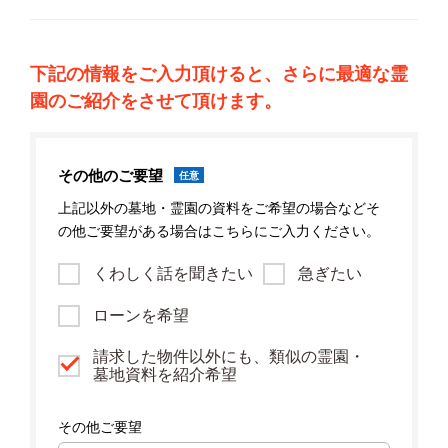
下記の情報をご入力頂けると、さらに最適な霊
園のご紹介をさせて頂けます。
その他のご要望
任意
上記以外の墓地・霊園の資料をご希望の場合などそ
の他ご要望がある場合はこちらにご入力ください。
くわしく話を聞きたい
急ぎたい
ローンを希望
請求した物件以外にも、類似の霊園・
墓地資料を紹介希望
その他ご要望