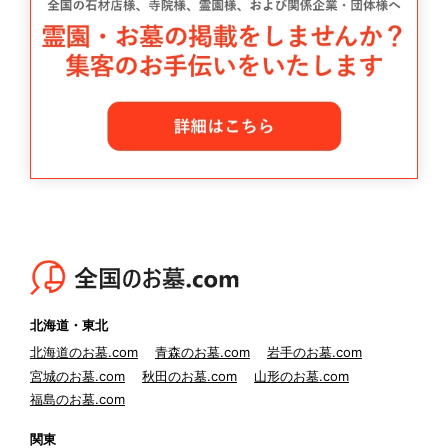
北海道・東北
北海道のお墓.com
青森のお墓.com
岩手のお墓.com
宮城のお墓.com
秋田のお墓.com
山形のお墓.com
福島のお墓.com
関東