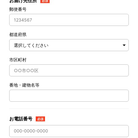
お届け先住所
必須
郵便番号
都道府県
市区町村
番地・建物名等
お電話番号
必須