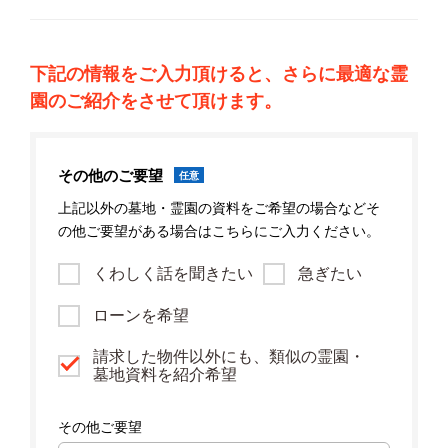
下記の情報をご入力頂けると、さらに最適な霊
園のご紹介をさせて頂けます。
その他のご要望
任意
上記以外の墓地・霊園の資料をご希望の場合などそ
の他ご要望がある場合はこちらにご入力ください。
くわしく話を聞きたい
急ぎたい
ローンを希望
請求した物件以外にも、類似の霊園・
墓地資料を紹介希望
その他ご要望