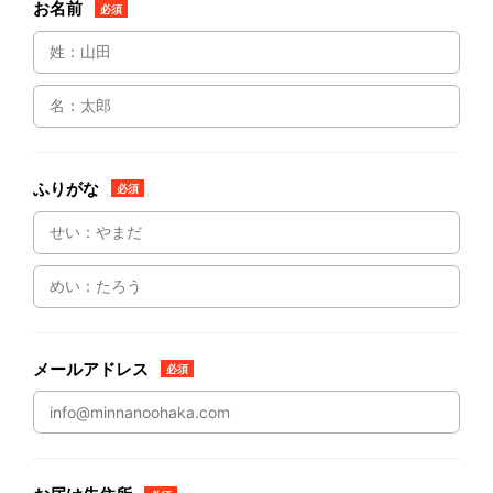
お名前
必須
ふりがな
必須
メールアドレス
必須