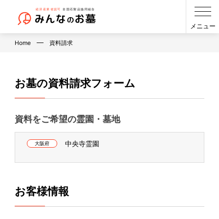
メニュー
Home
資料請求
お墓の資料請求フォーム
資料をご希望の霊園・墓地
中央寺霊園
大阪府
お客様情報