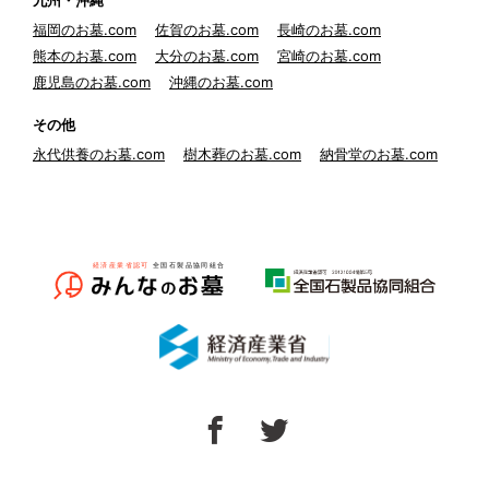
九州・沖縄
福岡のお墓.com
佐賀のお墓.com
長崎のお墓.com
熊本のお墓.com
大分のお墓.com
宮崎のお墓.com
鹿児島のお墓.com
沖縄のお墓.com
その他
永代供養のお墓.com
樹木葬のお墓.com
納骨堂のお墓.com