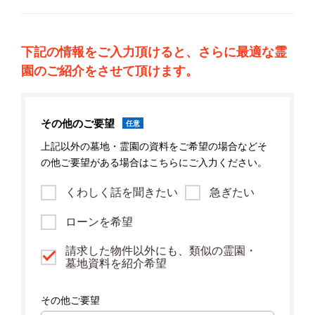
下記の情報をご入力頂けると、さらに最適な霊
園のご紹介をさせて頂けます。
その他のご要望
任意
上記以外の墓地・霊園の資料をご希望の場合などそ
の他ご要望がある場合はこちらにご入力ください。
くわしく話を聞きたい
急ぎたい
ローンを希望
請求した物件以外にも、類似の霊園・
墓地資料を紹介希望
その他ご要望