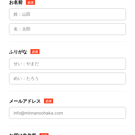
お名前
必須
ふりがな
必須
メールアドレス
必須