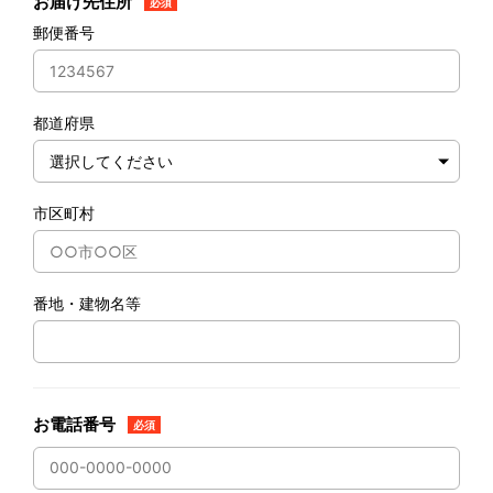
お届け先住所
必須
郵便番号
都道府県
市区町村
番地・建物名等
お電話番号
必須