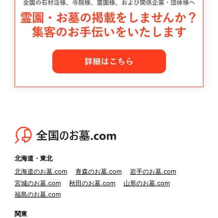
北海道・東北
北海道のお墓.com
青森のお墓.com
岩手のお墓.com
宮城のお墓.com
秋田のお墓.com
山形のお墓.com
福島のお墓.com
関東