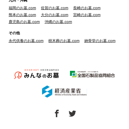
九州・沖縄
福岡のお墓.com
佐賀のお墓.com
長崎のお墓.com
熊本のお墓.com
大分のお墓.com
宮崎のお墓.com
鹿児島のお墓.com
沖縄のお墓.com
その他
永代供養のお墓.com
樹木葬のお墓.com
納骨堂のお墓.com