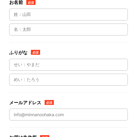
お名前
必須
ふりがな
必須
メールアドレス
必須