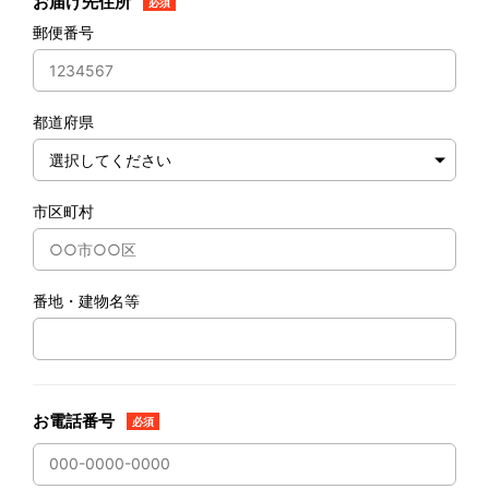
お届け先住所
必須
郵便番号
都道府県
市区町村
番地・建物名等
お電話番号
必須