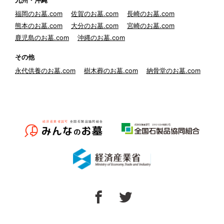
九州・沖縄
福岡のお墓.com
佐賀のお墓.com
長崎のお墓.com
熊本のお墓.com
大分のお墓.com
宮崎のお墓.com
鹿児島のお墓.com
沖縄のお墓.com
その他
永代供養のお墓.com
樹木葬のお墓.com
納骨堂のお墓.com