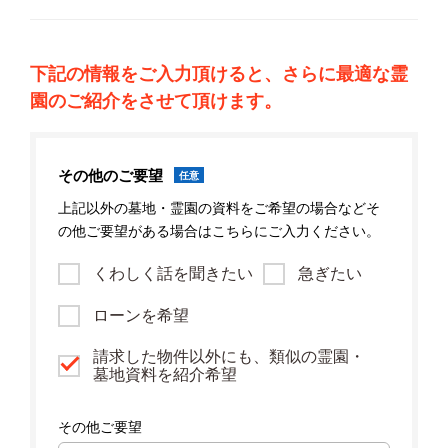
下記の情報をご入力頂けると、さらに最適な霊
園のご紹介をさせて頂けます。
その他のご要望
任意
上記以外の墓地・霊園の資料をご希望の場合などそ
の他ご要望がある場合はこちらにご入力ください。
くわしく話を聞きたい
急ぎたい
ローンを希望
請求した物件以外にも、類似の霊園・
墓地資料を紹介希望
その他ご要望