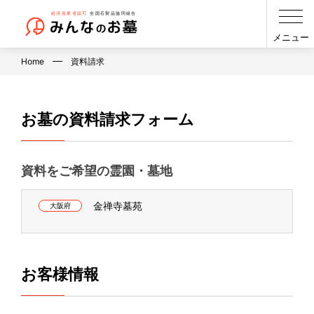
メニュー
Home
資料請求
お墓の資料請求フォーム
資料をご希望の霊園・墓地
金禅寺墓苑
大阪府
お客様情報