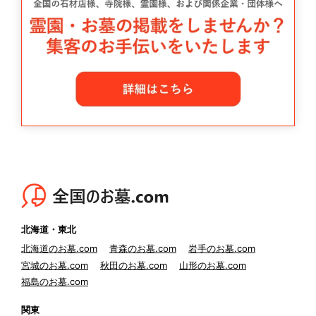
北海道・東北
北海道のお墓.com
青森のお墓.com
岩手のお墓.com
宮城のお墓.com
秋田のお墓.com
山形のお墓.com
福島のお墓.com
関東