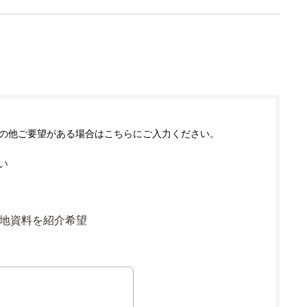
の他ご要望がある場合はこちらにご入力ください。
い
地資料を紹介希望