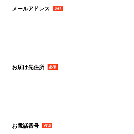
メールアドレス
必須
お届け先住所
必須
お電話番号
必須