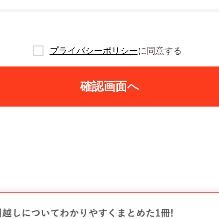
プライバシーポリシー
に同意する
確認画面へ