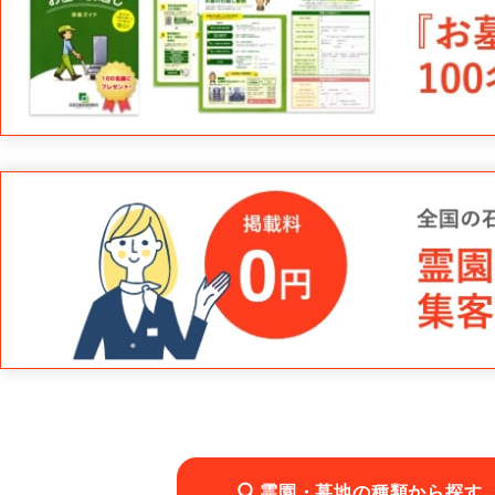
霊園・墓地の種類から探す