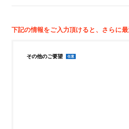
下記の情報をご入力頂けると、さらに最
その他のご要望
任意