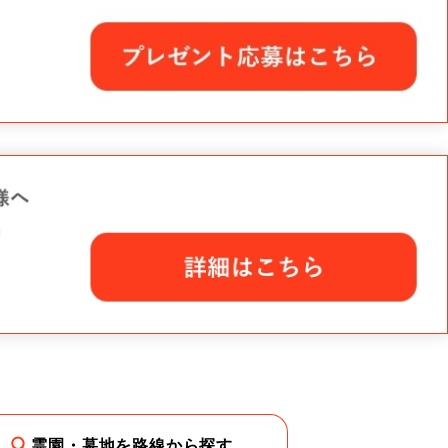
霊園・墓地を路線から探す