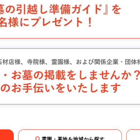
霊園・墓地を地域から探す