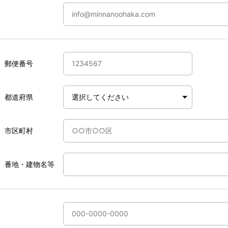
郵便番号
都道府県
市区町村
番地・建物名等