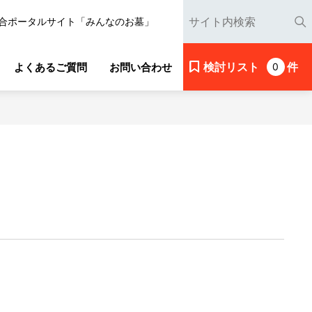
合ポータルサイト「みんなのお墓」
検討リスト
件
よくあるご質問
お問い合わせ
0