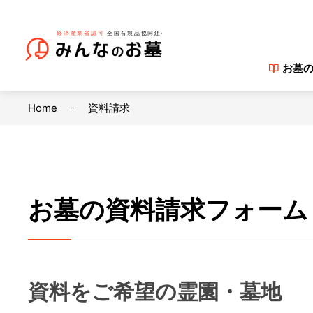
お墓
Home
資料請求
お墓の資料請求フォーム
資料をご希望の霊園・墓地