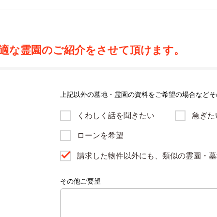
適な霊園のご紹介をさせて頂けます。
上記以外の墓地・霊園の資料をご希望の場合などそ
くわしく話を聞きたい
急ぎた
ローンを希望
請求した物件以外にも、類似の霊園・墓
その他ご要望