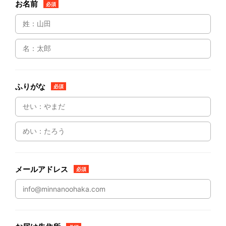
お名前
必須
ふりがな
必須
メールアドレス
必須