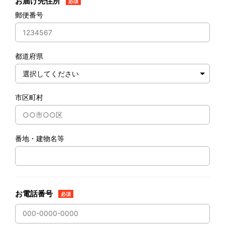
お届け先住所
必須
郵便番号
都道府県
市区町村
番地・建物名等
お電話番号
必須