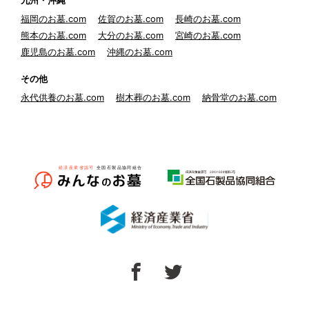
九州・沖縄
福岡のお墓.com
佐賀のお墓.com
長崎のお墓.com
熊本のお墓.com
大分のお墓.com
宮崎のお墓.com
鹿児島のお墓.com
沖縄のお墓.com
その他
永代供養のお墓.com
樹木葬のお墓.com
納骨堂のお墓.com