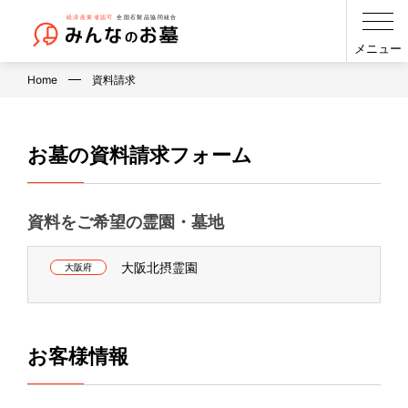
メニュー
Home
資料請求
お墓の資料請求フォーム
資料をご希望の霊園・墓地
大阪北摂霊園
大阪府
お客様情報