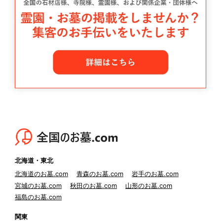
北海道・東北
北海道のお墓.com
青森のお墓.com
岩手のお墓.com
宮城のお墓.com
秋田のお墓.com
山形のお墓.com
福島のお墓.com
関東