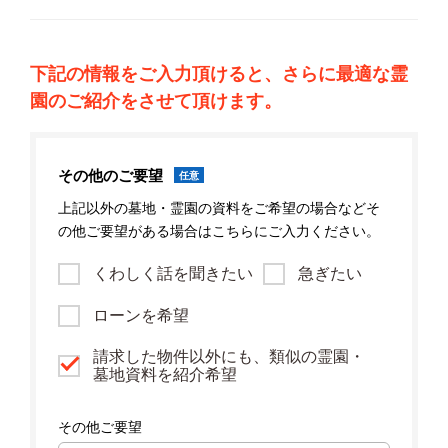
下記の情報をご入力頂けると、さらに最適な霊
園のご紹介をさせて頂けます。
その他のご要望
任意
上記以外の墓地・霊園の資料をご希望の場合などそ
の他ご要望がある場合はこちらにご入力ください。
くわしく話を聞きたい
急ぎたい
ローンを希望
請求した物件以外にも、類似の霊園・
墓地資料を紹介希望
その他ご要望