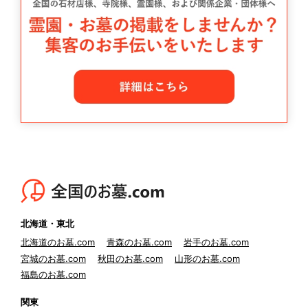
北海道・東北
北海道のお墓.com
青森のお墓.com
岩手のお墓.com
宮城のお墓.com
秋田のお墓.com
山形のお墓.com
福島のお墓.com
関東