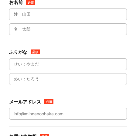
お名前
必須
ふりがな
必須
メールアドレス
必須