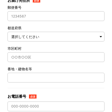
お届け先住所
必須
郵便番号
都道府県
市区町村
番地・建物名等
お電話番号
必須