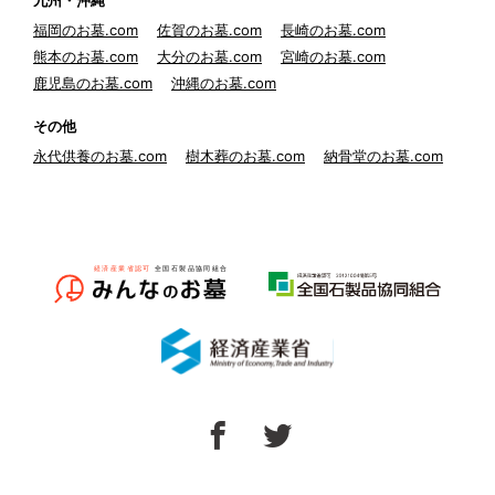
九州・沖縄
福岡のお墓.com
佐賀のお墓.com
長崎のお墓.com
熊本のお墓.com
大分のお墓.com
宮崎のお墓.com
鹿児島のお墓.com
沖縄のお墓.com
その他
永代供養のお墓.com
樹木葬のお墓.com
納骨堂のお墓.com