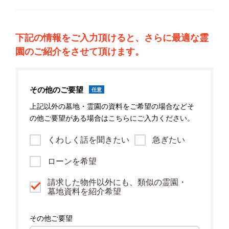
下記の情報をご入力頂けると、さらに最適な霊
園のご紹介をさせて頂けます。
その他のご要望
任意
上記以外の墓地・霊園の資料をご希望の場合などそ
の他ご要望がある場合はこちらにご入力ください。
くわしく話を聞きたい
急ぎたい
ローンを希望
請求した物件以外にも、類似の霊園・
墓地資料を紹介希望
その他ご要望