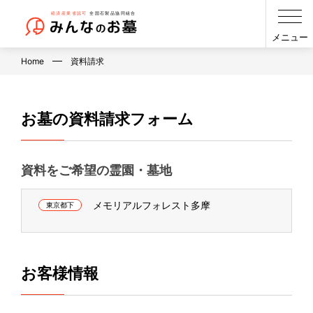
メニュー
Home
資料請求
お墓の資料請求フォーム
資料をご希望の霊園・墓地
メモリアルフォレスト多摩
東京都下
お客様情報