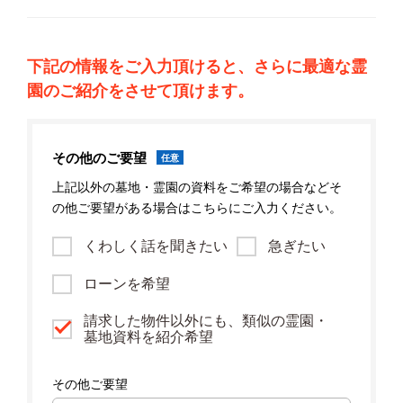
下記の情報をご入力頂けると、さらに最適な霊
園のご紹介をさせて頂けます。
その他のご要望
任意
上記以外の墓地・霊園の資料をご希望の場合などそ
の他ご要望がある場合はこちらにご入力ください。
くわしく話を聞きたい
急ぎたい
ローンを希望
請求した物件以外にも、類似の霊園・
墓地資料を紹介希望
その他ご要望