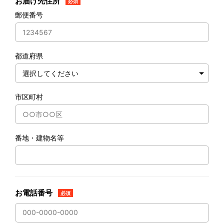
お届け先住所
必須
郵便番号
都道府県
市区町村
番地・建物名等
お電話番号
必須