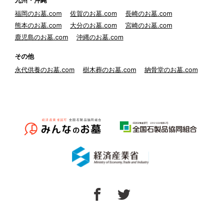
九州・沖縄
福岡のお墓.com
佐賀のお墓.com
長崎のお墓.com
熊本のお墓.com
大分のお墓.com
宮崎のお墓.com
鹿児島のお墓.com
沖縄のお墓.com
その他
永代供養のお墓.com
樹木葬のお墓.com
納骨堂のお墓.com