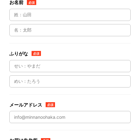
お名前
必須
ふりがな
必須
メールアドレス
必須