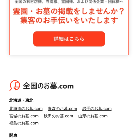
北海道・東北
北海道のお墓.com
青森のお墓.com
岩手のお墓.com
宮城のお墓.com
秋田のお墓.com
山形のお墓.com
福島のお墓.com
関東