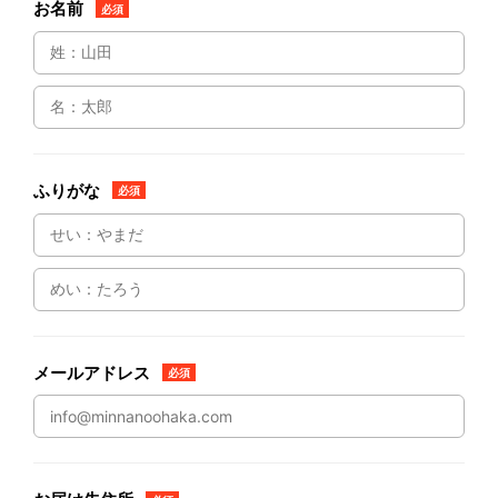
お名前
必須
ふりがな
必須
メールアドレス
必須