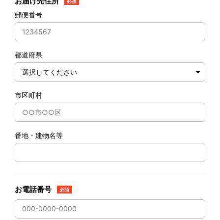
お届け先住所
必須
郵便番号
都道府県
市区町村
番地・建物名等
お電話番号
必須