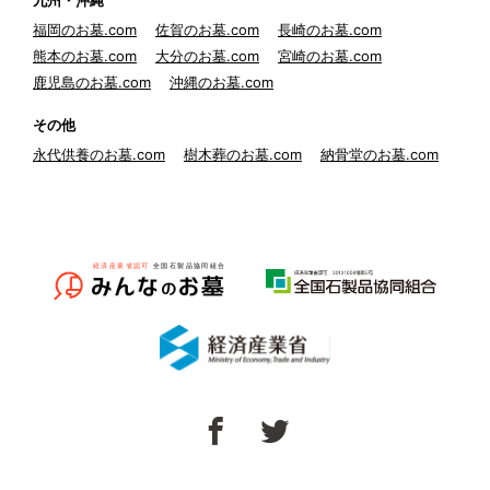
九州・沖縄
福岡のお墓.com
佐賀のお墓.com
長崎のお墓.com
熊本のお墓.com
大分のお墓.com
宮崎のお墓.com
鹿児島のお墓.com
沖縄のお墓.com
その他
永代供養のお墓.com
樹木葬のお墓.com
納骨堂のお墓.com