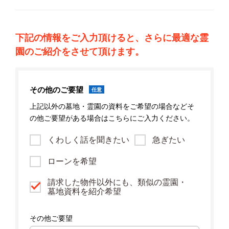
下記の情報をご入力頂けると、さらに最適な霊
園のご紹介をさせて頂けます。
その他のご要望
任意
上記以外の墓地・霊園の資料をご希望の場合などそ
の他ご要望がある場合はこちらにご入力ください。
くわしく話を聞きたい
急ぎたい
ローンを希望
請求した物件以外にも、類似の霊園・
墓地資料を紹介希望
その他ご要望