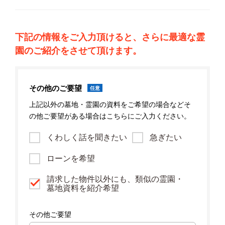
下記の情報をご入力頂けると、さらに最適な霊
園のご紹介をさせて頂けます。
その他のご要望
任意
上記以外の墓地・霊園の資料をご希望の場合などそ
の他ご要望がある場合はこちらにご入力ください。
くわしく話を聞きたい
急ぎたい
ローンを希望
請求した物件以外にも、類似の霊園・
墓地資料を紹介希望
その他ご要望