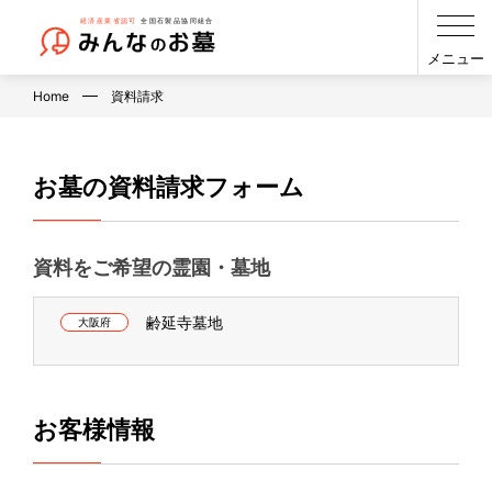
メニュー
Home
資料請求
お墓の資料請求フォーム
資料をご希望の霊園・墓地
齢延寺墓地
大阪府
お客様情報