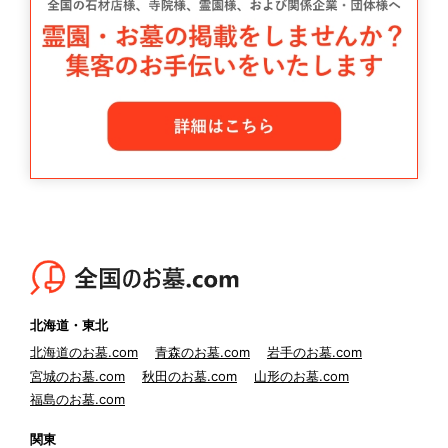
北海道・東北
北海道のお墓.com
青森のお墓.com
岩手のお墓.com
宮城のお墓.com
秋田のお墓.com
山形のお墓.com
福島のお墓.com
関東