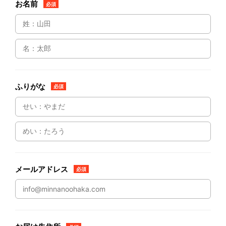
お名前
必須
ふりがな
必須
メールアドレス
必須