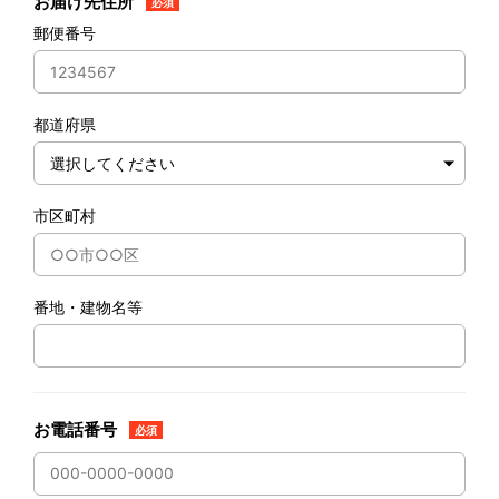
お届け先住所
必須
郵便番号
都道府県
市区町村
番地・建物名等
お電話番号
必須