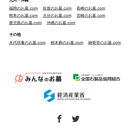
九州・沖縄
福岡のお墓.com
佐賀のお墓.com
長崎のお墓.com
熊本のお墓.com
大分のお墓.com
宮崎のお墓.com
鹿児島のお墓.com
沖縄のお墓.com
その他
永代供養のお墓.com
樹木葬のお墓.com
納骨堂のお墓.com