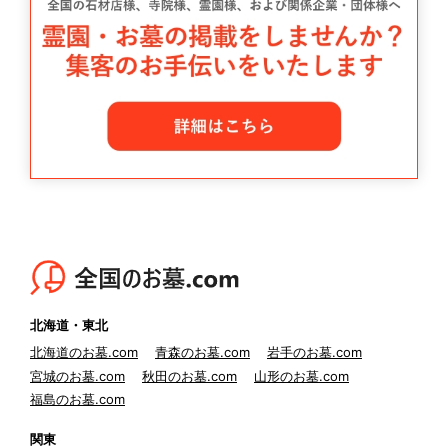
北海道・東北
北海道のお墓.com
青森のお墓.com
岩手のお墓.com
宮城のお墓.com
秋田のお墓.com
山形のお墓.com
福島のお墓.com
関東