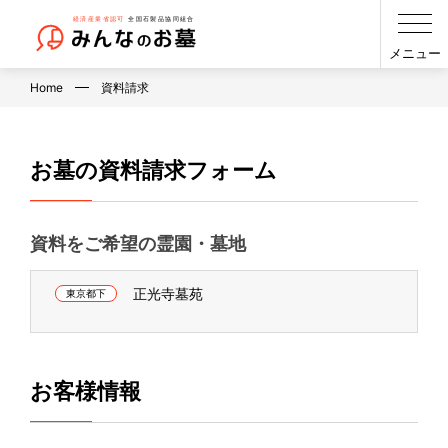
メニュー
Home
資料請求
お墓の資料請求フォーム
資料をご希望の霊園・墓地
正光寺墓苑
東京都下
お客様情報