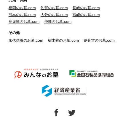
九州・沖縄
福岡のお墓.com
佐賀のお墓.com
長崎のお墓.com
熊本のお墓.com
大分のお墓.com
宮崎のお墓.com
鹿児島のお墓.com
沖縄のお墓.com
その他
永代供養のお墓.com
樹木葬のお墓.com
納骨堂のお墓.com