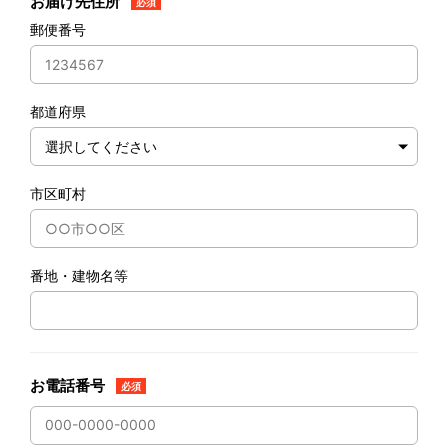
お届け先住所
必須
郵便番号
都道府県
市区町村
番地・建物名等
お電話番号
必須