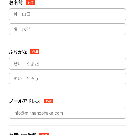
お名前
必須
ふりがな
必須
メールアドレス
必須