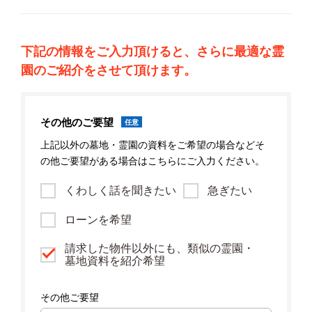
下記の情報をご入力頂けると、さらに最適な霊
園のご紹介をさせて頂けます。
その他のご要望
任意
上記以外の墓地・霊園の資料をご希望の場合などそ
の他ご要望がある場合はこちらにご入力ください。
くわしく話を聞きたい
急ぎたい
ローンを希望
請求した物件以外にも、類似の霊園・
墓地資料を紹介希望
その他ご要望