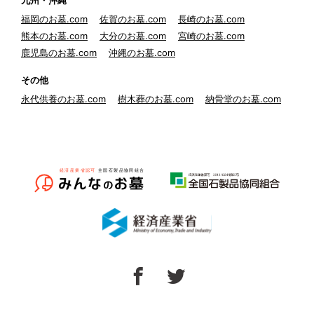
九州・沖縄
福岡のお墓.com
佐賀のお墓.com
長崎のお墓.com
熊本のお墓.com
大分のお墓.com
宮崎のお墓.com
鹿児島のお墓.com
沖縄のお墓.com
その他
永代供養のお墓.com
樹木葬のお墓.com
納骨堂のお墓.com