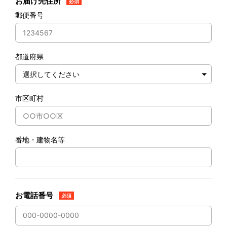
お届け先住所
必須
郵便番号
都道府県
市区町村
番地・建物名等
お電話番号
必須