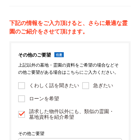
下記の情報をご入力頂けると、さらに最適な霊
園のご紹介をさせて頂けます。
その他のご要望
任意
上記以外の墓地・霊園の資料をご希望の場合などそ
の他ご要望がある場合はこちらにご入力ください。
くわしく話を聞きたい
急ぎたい
ローンを希望
請求した物件以外にも、類似の霊園・
墓地資料を紹介希望
その他ご要望