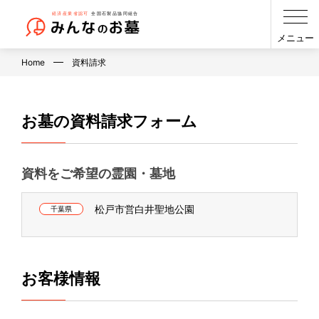
メニュー
Home
資料請求
お墓の資料請求フォーム
資料をご希望の霊園・墓地
松戸市営白井聖地公園
千葉県
お客様情報