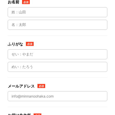
お名前
必須
ふりがな
必須
メールアドレス
必須