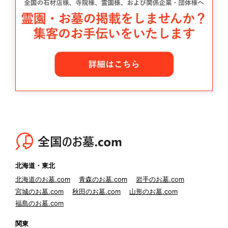
北海道・東北
北海道のお墓.com
青森のお墓.com
岩手のお墓.com
宮城のお墓.com
秋田のお墓.com
山形のお墓.com
福島のお墓.com
関東