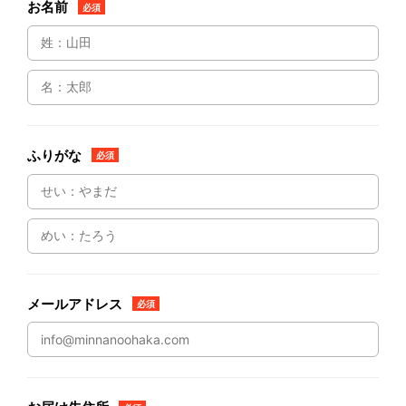
お名前
必須
ふりがな
必須
メールアドレス
必須