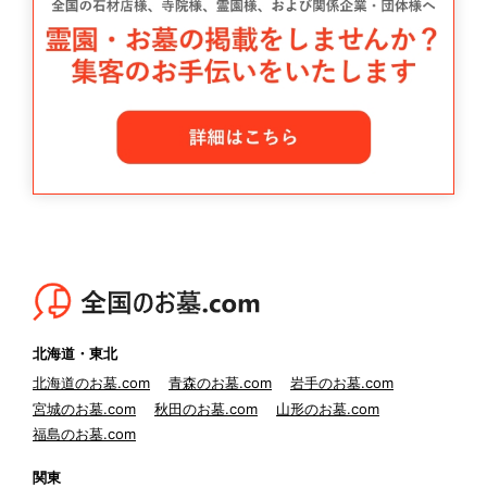
北海道・東北
北海道のお墓.com
青森のお墓.com
岩手のお墓.com
宮城のお墓.com
秋田のお墓.com
山形のお墓.com
福島のお墓.com
関東