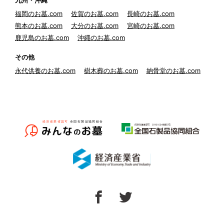
九州・沖縄
福岡のお墓.com
佐賀のお墓.com
長崎のお墓.com
熊本のお墓.com
大分のお墓.com
宮崎のお墓.com
鹿児島のお墓.com
沖縄のお墓.com
その他
永代供養のお墓.com
樹木葬のお墓.com
納骨堂のお墓.com