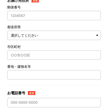
お届け先住所
必須
郵便番号
都道府県
市区町村
番地・建物名等
お電話番号
必須