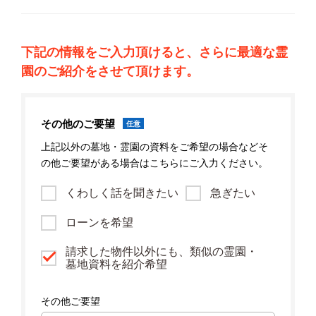
下記の情報をご入力頂けると、さらに最適な霊
園のご紹介をさせて頂けます。
その他のご要望
任意
上記以外の墓地・霊園の資料をご希望の場合などそ
の他ご要望がある場合はこちらにご入力ください。
くわしく話を聞きたい
急ぎたい
ローンを希望
請求した物件以外にも、類似の霊園・
墓地資料を紹介希望
その他ご要望