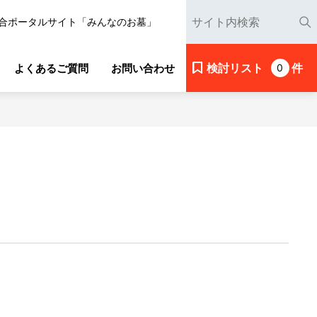
合ポータルサイト「みんなのお墓」
検討リスト
件
よくあるご質問
お問い合わせ
0