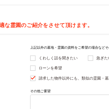
適な霊園のご紹介をさせて頂けます。
上記以外の墓地・霊園の資料をご希望の場合などそ
くわしく話を聞きたい
急ぎた
ローンを希望
請求した物件以外にも、類似の霊園・墓
その他ご要望