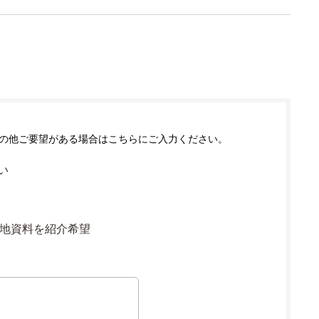
の他ご要望がある場合はこちらにご入力ください。
い
地資料を紹介希望