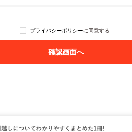
プライバシーポリシー
に同意する
確認画面へ