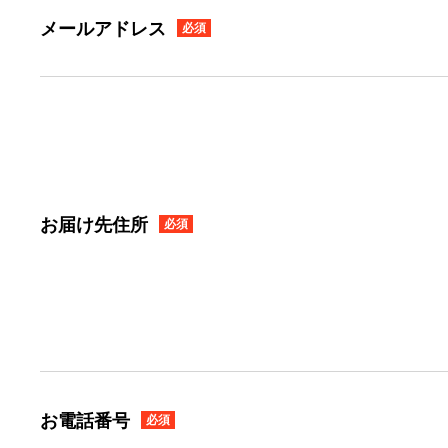
メールアドレス
必須
お届け先住所
必須
お電話番号
必須