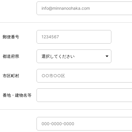
郵便番号
都道府県
市区町村
番地・建物名等