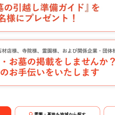
霊園・墓地を地域から探す