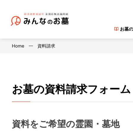
お墓
Home
資料請求
お墓の資料請求フォーム
資料をご希望の霊園・墓地