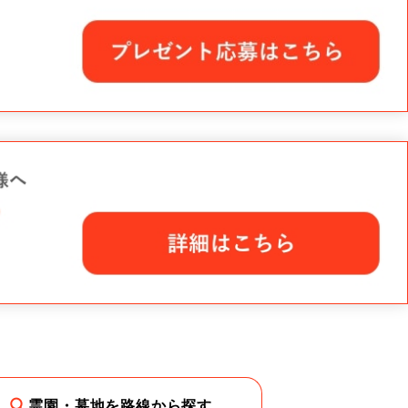
霊園・墓地を路線から探す