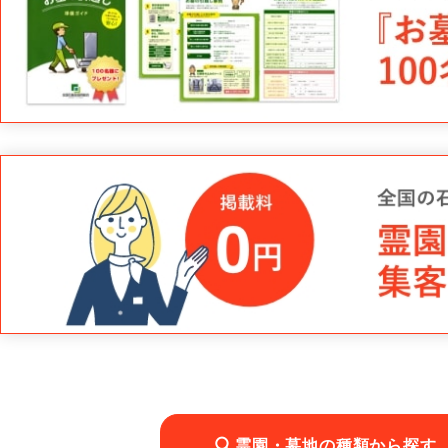
霊園・墓地の種類から探す