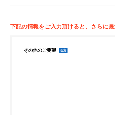
下記の情報をご入力頂けると、さらに最
その他のご要望
任意