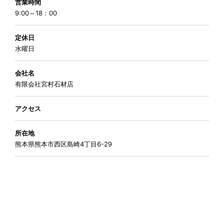
営業時間
9:00～18：00
定休日
水曜日
会社名
有限会社宮村石材店
アクセス
所在地
熊本県熊本市西区島崎4丁目6-29