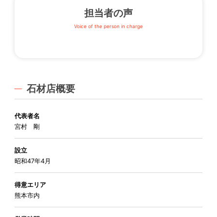
担当者の声
石材店概要
代表者名
宮村 剛
設立
昭和47年4月
得意エリア
熊本市内