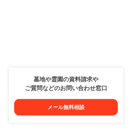
墓地や霊園の資料請求や
ご質問などのお問い合わせ窓口
メール無料相談