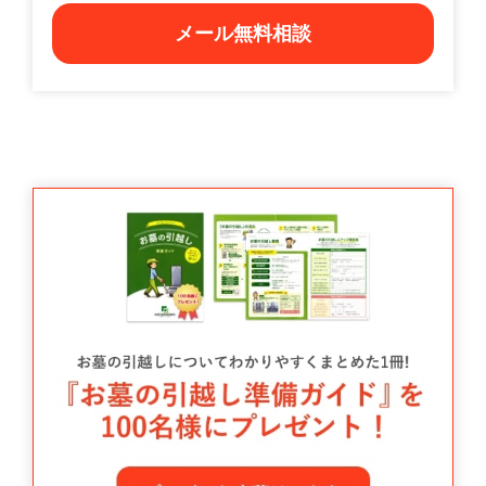
メール無料相談