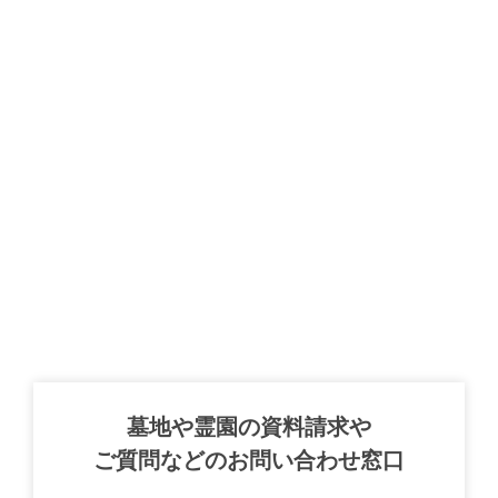
墓地や霊園の資料請求や
ご質問などのお問い合わせ窓口