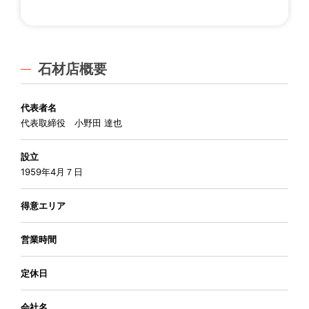
石材店概要
代表者名
代表取締役 小野田 達也
設立
1959年4月７日
得意エリア
営業時間
定休日
会社名