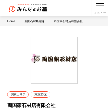
メニュー
Home
全国石材店紹介
両国家石材店有限会社
関東エリア
東京23区
両国家石材店有限会社