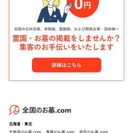
北海道・東北
北海道のお墓.com
青森のお墓.com
岩手のお墓.com