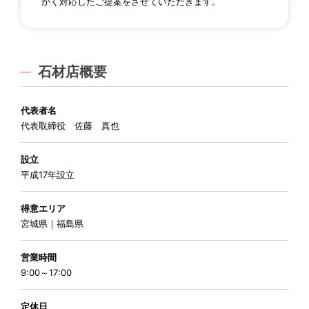
かく対応したご提案をさせていただきます。
石材店概要
代表者名
代表取締役 佐藤 真也
設立
平成17年設立
得意エリア
宮城県｜福島県
営業時間
9:00～17:00
定休日