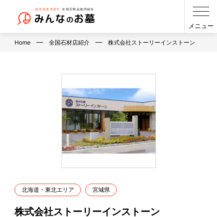
メニュー
Home
全国石材店紹介
株式会社ストーリーインストーン
北海道・東北エリア
宮城県
株式会社ストーリーインストーン