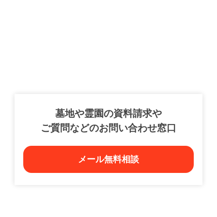
墓地や霊園の資料請求や
ご質問などのお問い合わせ窓口
メール無料相談