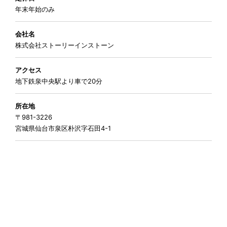
年末年始のみ
会社名
株式会社ストーリーインストーン
アクセス
地下鉄泉中央駅より車で20分
所在地
〒981-3226
宮城県仙台市泉区朴沢字石田4-1